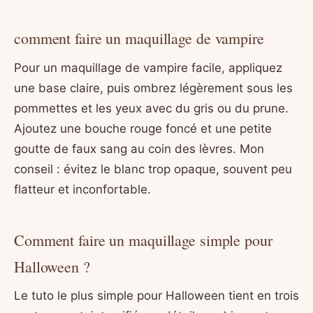
comment faire un maquillage de vampire
Pour un maquillage de vampire facile, appliquez
une base claire, puis ombrez légèrement sous les
pommettes et les yeux avec du gris ou du prune.
Ajoutez une bouche rouge foncé et une petite
goutte de faux sang au coin des lèvres. Mon
conseil : évitez le blanc trop opaque, souvent peu
flatteur et inconfortable.
Comment faire un maquillage simple pour
Halloween ?
Le tuto le plus simple pour Halloween tient en trois