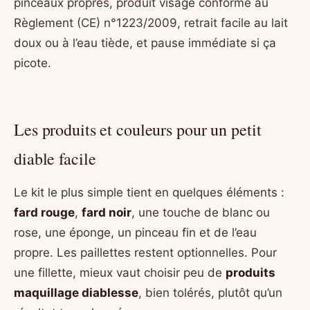
pinceaux propres, produit visage conforme au
Règlement (CE) n°1223/2009, retrait facile au lait
doux ou à l’eau tiède, et pause immédiate si ça
picote.
Les produits et couleurs pour un petit
diable facile
Le kit le plus simple tient en quelques éléments :
fard rouge
,
fard noir
, une touche de blanc ou
rose, une éponge, un pinceau fin et de l’eau
propre. Les paillettes restent optionnelles. Pour
une fillette, mieux vaut choisir peu de
produits
maquillage diablesse
, bien tolérés, plutôt qu’un