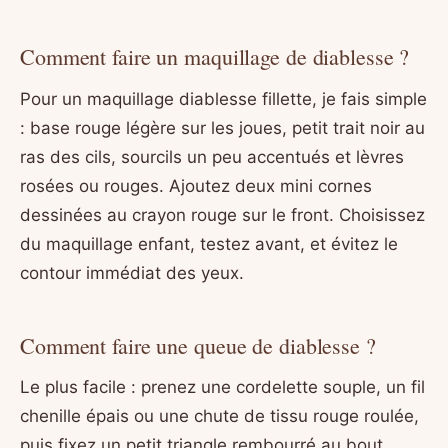
Comment faire un maquillage de diablesse ?
Pour un maquillage diablesse fillette, je fais simple
: base rouge légère sur les joues, petit trait noir au
ras des cils, sourcils un peu accentués et lèvres
rosées ou rouges. Ajoutez deux mini cornes
dessinées au crayon rouge sur le front. Choisissez
du maquillage enfant, testez avant, et évitez le
contour immédiat des yeux.
Comment faire une queue de diablesse ?
Le plus facile : prenez une cordelette souple, un fil
chenille épais ou une chute de tissu rouge roulée,
puis fixez un petit triangle rembourré au bout.