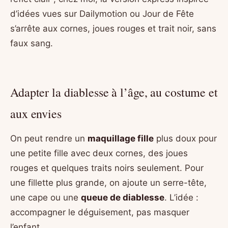
d’idées vues sur Dailymotion ou Jour de Fête
s’arrête aux cornes, joues rouges et trait noir, sans
faux sang.
Adapter la diablesse à l’âge, au costume et
aux envies
On peut rendre un
maquillage fille
plus doux pour
une petite fille avec deux cornes, des joues
rouges et quelques traits noirs seulement. Pour
une fillette plus grande, on ajoute un serre-tête,
une cape ou une
queue de diablesse
. L’idée :
accompagner le déguisement, pas masquer
l’enfant.