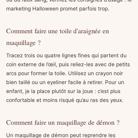
marketing Halloween promet parfois trop.
Comment faire une toile d'araignée en
maquillage ?
Tracez trois ou quatre lignes fines qui partent du
coin externe de l’œil, puis reliez-les avec de petits
arcs pour former la toile. Utilisez un crayon noir
bien taillé ou un eyeliner facile à retirer. Pour un
enfant, je la place plutôt sur la joue : c’est plus
confortable et moins risqué qu’au ras des yeux.
Comment faire un maquillage de démon ?
Un maquillage de démon peut reprendre les