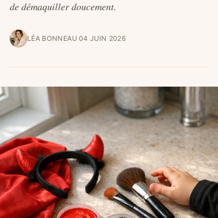
de démaquiller doucement.
LÉA BONNEAU
·
04 JUIN 2026