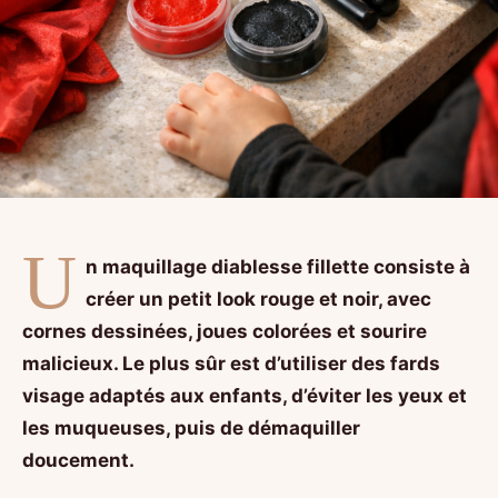
U
n maquillage diablesse fillette consiste à
créer un petit look rouge et noir, avec
cornes dessinées, joues colorées et sourire
malicieux. Le plus sûr est d’utiliser des fards
visage adaptés aux enfants, d’éviter les yeux et
les muqueuses, puis de démaquiller
doucement.