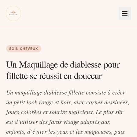
SOIN CHEVEUX
Un Maquillage de diablesse pour
fillette se réussit en douceur
Un maquillage diablesse fillette consiste à créer
un petit look rouge et noir, avec cornes dessinées,
joues colorées et sourire malicieux. Le plus sûr
est d’utiliser des fards visage adaptés aux
enfants, d’éviter les yeux et les muqueuses, puis