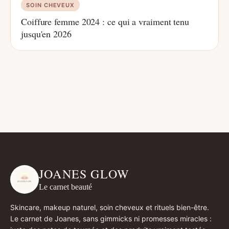
SOIN CHEVEUX
Coiffure femme 2024 : ce qui a vraiment tenu
jusqu'en 2026
JOANES GLOW
Le carnet beauté
Skincare, makeup naturel, soin cheveux et rituels bien-être.
Le carnet de Joanes, sans gimmicks ni promesses miracles :