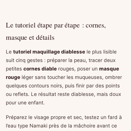
Le tutoriel étape par étape : cornes,
masque et détails
Le
tutoriel maquillage diablesse
le plus lisible
suit cinq gestes : préparer la peau, tracer deux
petites
cornes diable
rouges, poser un
masque
rouge
léger sans toucher les muqueuses, ombrer
quelques contours noirs, puis finir par des points
ou reflets. Le résultat reste diablesse, mais doux
pour une enfant.
Préparez le visage propre et sec, testez un fard à
l’eau type Namaki près de la mâchoire avant ce