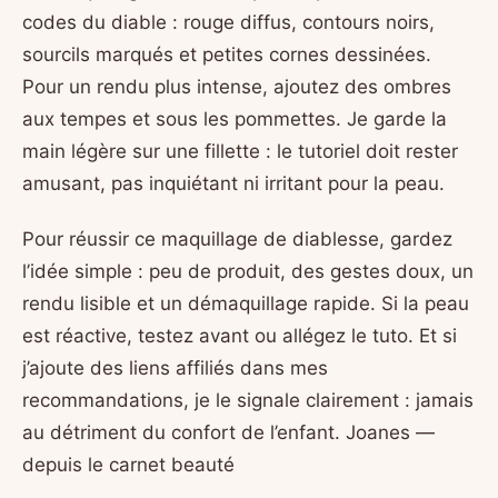
codes du diable : rouge diffus, contours noirs,
sourcils marqués et petites cornes dessinées.
Pour un rendu plus intense, ajoutez des ombres
aux tempes et sous les pommettes. Je garde la
main légère sur une fillette : le tutoriel doit rester
amusant, pas inquiétant ni irritant pour la peau.
Pour réussir ce maquillage de diablesse, gardez
l’idée simple : peu de produit, des gestes doux, un
rendu lisible et un démaquillage rapide. Si la peau
est réactive, testez avant ou allégez le tuto. Et si
j’ajoute des liens affiliés dans mes
recommandations, je le signale clairement : jamais
au détriment du confort de l’enfant. Joanes —
depuis le carnet beauté