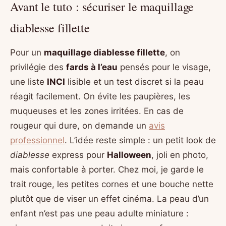
Avant le tuto : sécuriser le maquillage
diablesse fillette
Pour un
maquillage diablesse fillette
, on
privilégie des
fards à l’eau
pensés pour le visage,
une liste
INCI
lisible et un test discret si la peau
réagit facilement. On évite les paupières, les
muqueuses et les zones irritées. En cas de
rougeur qui dure, on demande un
avis
professionnel
. L’idée reste simple : un petit look de
diablesse
express pour
Halloween
, joli en photo,
mais confortable à porter. Chez moi, je garde le
trait rouge, les petites cornes et une bouche nette
plutôt que de viser un effet cinéma. La peau d’un
enfant n’est pas une peau adulte miniature :