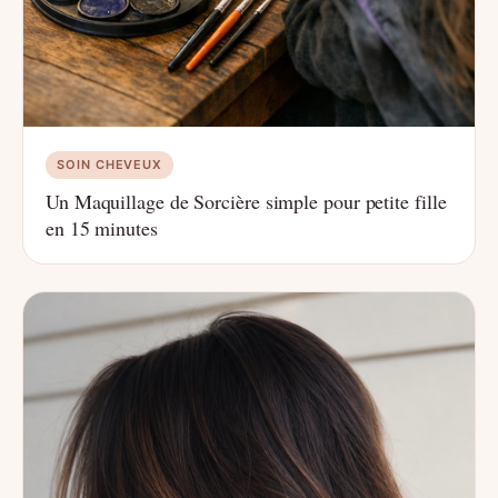
SOIN CHEVEUX
Un Maquillage de Sorcière simple pour petite fille
en 15 minutes