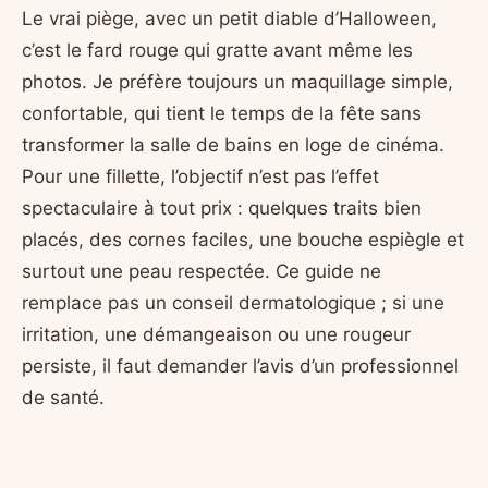
Le vrai piège, avec un petit diable d’Halloween,
c’est le fard rouge qui gratte avant même les
photos. Je préfère toujours un maquillage simple,
confortable, qui tient le temps de la fête sans
transformer la salle de bains en loge de cinéma.
Pour une fillette, l’objectif n’est pas l’effet
spectaculaire à tout prix : quelques traits bien
placés, des cornes faciles, une bouche espiègle et
surtout une peau respectée. Ce guide ne
remplace pas un conseil dermatologique ; si une
irritation, une démangeaison ou une rougeur
persiste, il faut demander l’avis d’un professionnel
de santé.