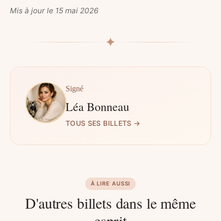
Mis à jour le 15 mai 2026
Signé
Léa Bonneau
TOUS SES BILLETS →
À LIRE AUSSI
D'autres billets dans le même
esprit