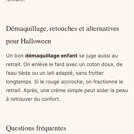
Démaquillage, retouches et alternatives
pour Halloween
Un bon
démaquillage enfant
se juge aussi au
retrait. On enlève le fard avec un coton doux, de
l’eau tiède ou un lait adapté, sans frotter
longtemps. Si le rouge accroche, on fractionne le
retrait. Après, une crème simple peut aider la peau
à retrouver du confort.
Questions fréquentes