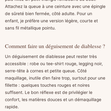
Attachez la queue à une ceinture avec une épingle
de sûreté bien fermée, côté adulte. Pour un
enfant, je préfère une version légère, courte et
sans fil métallique pointu.
Comment faire un déguisement de diablesse ?
Un déguisement de diablesse peut rester très
accessible : robe ou tee-shirt rouge, legging noir,
serre-tête à cornes et petite queue. Côté
maquillage, inutile d’en faire trop, surtout pour une
fillette : quelques touches rouges et noires
suffisent. Le bon réflexe est de privilégier le
confort, les matières douces et un démaquillage
rapide.