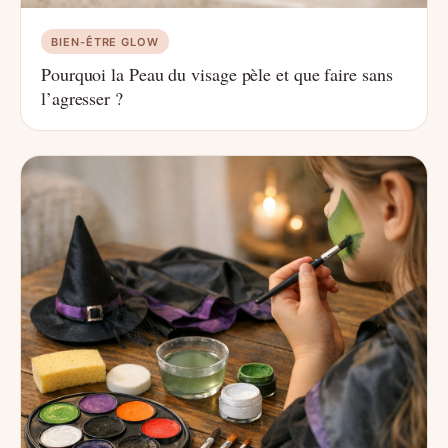
BIEN-ÊTRE GLOW
Pourquoi la Peau du visage pèle et que faire sans
l’agresser ?