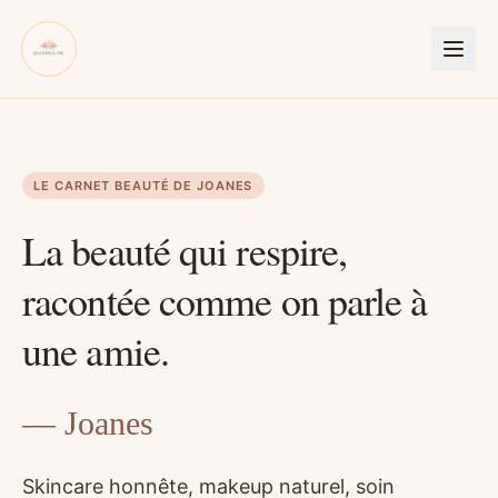
LE CARNET BEAUTÉ DE JOANES
La beauté qui respire,
racontée comme on parle à
une amie.
— Joanes
Skincare honnête, makeup naturel, soin