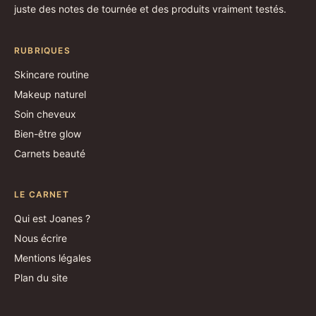
juste des notes de tournée et des produits vraiment testés.
RUBRIQUES
Skincare routine
Makeup naturel
Soin cheveux
Bien-être glow
Carnets beauté
LE CARNET
Qui est Joanes ?
Nous écrire
Mentions légales
Plan du site