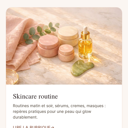
Skincare routine
Routines matin et soir, sérums, cremes, masques :
repères pratiques pour une peau qui glow
durablement.
LIRE LA RUBRIQUE
→