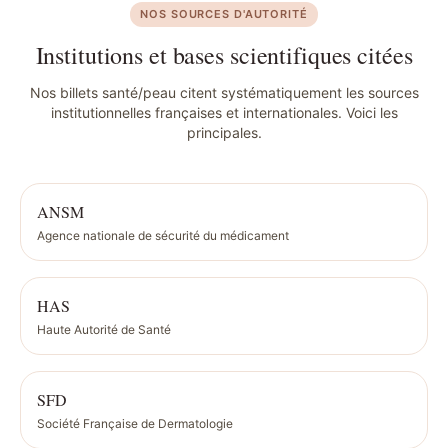
NOS SOURCES D'AUTORITÉ
Institutions et bases scientifiques citées
Nos billets santé/peau citent systématiquement les sources
institutionnelles françaises et internationales. Voici les
principales.
ANSM
Agence nationale de sécurité du médicament
HAS
Haute Autorité de Santé
SFD
Société Française de Dermatologie