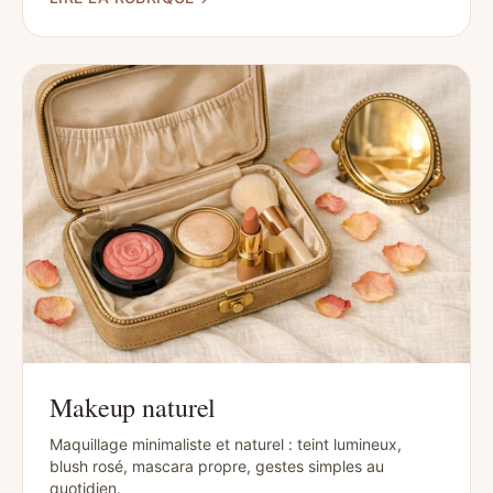
Makeup naturel
Maquillage minimaliste et naturel : teint lumineux,
blush rosé, mascara propre, gestes simples au
quotidien.