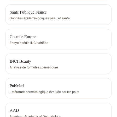
Santé Publique France
Données épidémiologiques peau et santé
Cosmile Europe
Encyclopédie INCI vérifiée
INCI Beauty
Analyse de formules cosmétiques
PubMed
Littérature dermatologique évaluée par les pairs
AAD
American Academy of Dermatology