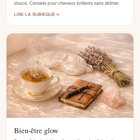
douce. Conseils pour cheveux brillants sans abîmer.
LIRE LA RUBRIQUE
→
Bien-être glow