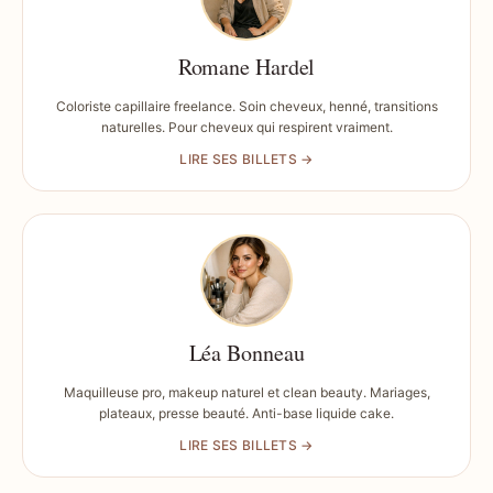
Romane Hardel
Coloriste capillaire freelance. Soin cheveux, henné, transitions
naturelles. Pour cheveux qui respirent vraiment.
LIRE SES BILLETS →
Léa Bonneau
Maquilleuse pro, makeup naturel et clean beauty. Mariages,
plateaux, presse beauté. Anti-base liquide cake.
LIRE SES BILLETS →