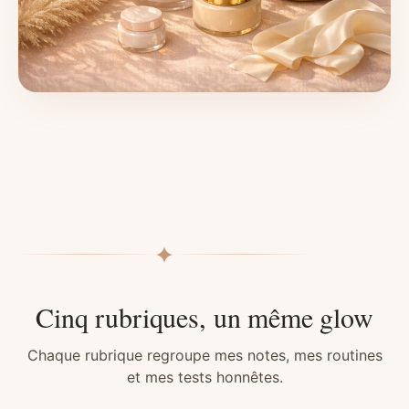
Cinq rubriques, un même glow
Chaque rubrique regroupe mes notes, mes routines
et mes tests honnêtes.