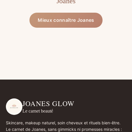
Joanes
Mieux connaître Joanes
JOANES GLOW
Le carnet beauté
Skincare, makeup naturel, soin cheveux et rituels bien-être.
Le carnet de Joanes, sans gimmicks ni promesses miracles :