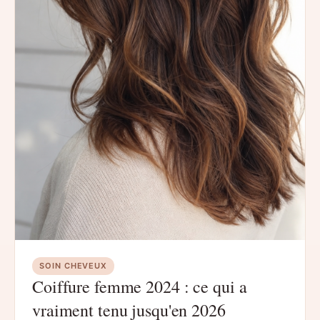
SOIN CHEVEUX
Coiffure femme 2024 : ce qui a
vraiment tenu jusqu'en 2026