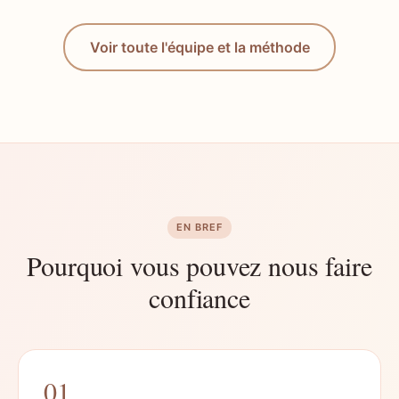
Voir toute l'équipe et la méthode
EN BREF
Pourquoi vous pouvez nous faire
confiance
01