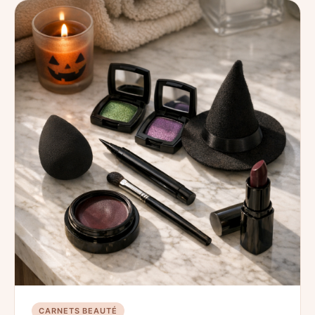
CARNETS BEAUTÉ