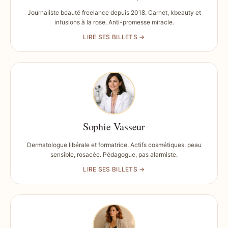
Journaliste beauté freelance depuis 2018. Carnet, kbeauty et
infusions à la rose. Anti-promesse miracle.
LIRE SES BILLETS →
Sophie Vasseur
Dermatologue libérale et formatrice. Actifs cosmétiques, peau
sensible, rosacée. Pédagogue, pas alarmiste.
LIRE SES BILLETS →