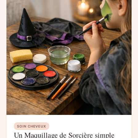
SOIN CHEVEUX
Un Maquillage de Sorcière simple