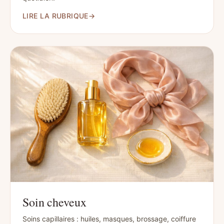
LIRE LA RUBRIQUE
→
Soin cheveux
Soins capillaires : huiles, masques, brossage, coiffure