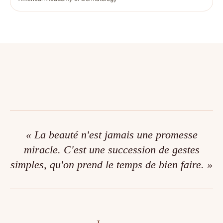
« La beauté n'est jamais une promesse
miracle. C'est une succession de gestes
simples, qu'on prend le temps de bien faire. »