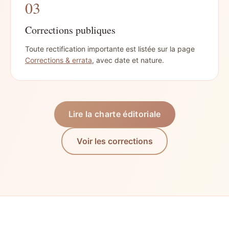
03
Corrections publiques
Toute rectification importante est listée sur la page
Corrections & errata
, avec date et nature.
Lire la charte éditoriale
Voir les corrections