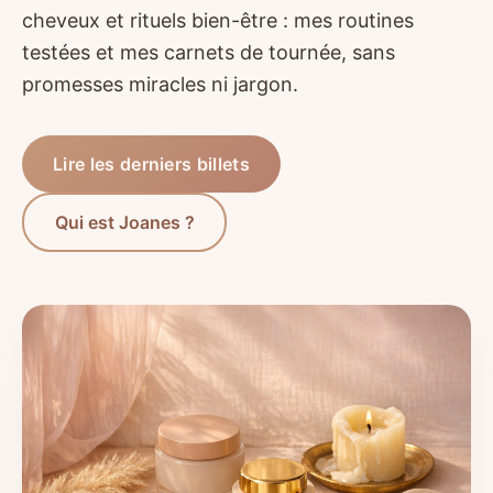
cheveux et rituels bien-être : mes routines
testées et mes carnets de tournée, sans
promesses miracles ni jargon.
Lire les derniers billets
Qui est Joanes ?