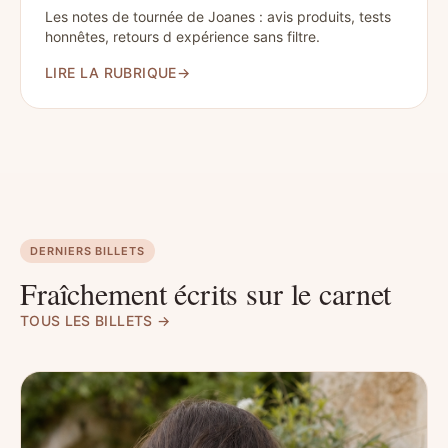
Les notes de tournée de Joanes : avis produits, tests
honnêtes, retours d expérience sans filtre.
LIRE LA RUBRIQUE
→
DERNIERS BILLETS
Fraîchement écrits sur le carnet
TOUS LES BILLETS →