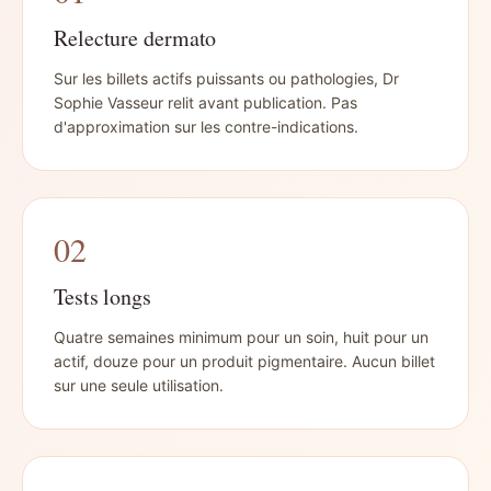
Relecture dermato
Sur les billets actifs puissants ou pathologies, Dr
Sophie Vasseur relit avant publication. Pas
d'approximation sur les contre-indications.
02
Tests longs
Quatre semaines minimum pour un soin, huit pour un
actif, douze pour un produit pigmentaire. Aucun billet
sur une seule utilisation.