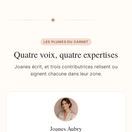
LES PLUMES DU CARNET
Quatre voix, quatre expertises
Joanes écrit, et trois contributrices relisent ou
signent chacune dans leur zone.
Joanes Aubry