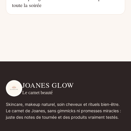
toute la soirée
JOANES GLOW
Le carnet beauté
Skincare, makeup naturel, soin cheveux et rituels bien-être.
Le carnet de Joanes, sans gimmicks ni promesses miracles :
juste des notes de tournée et des produits vraiment testés.