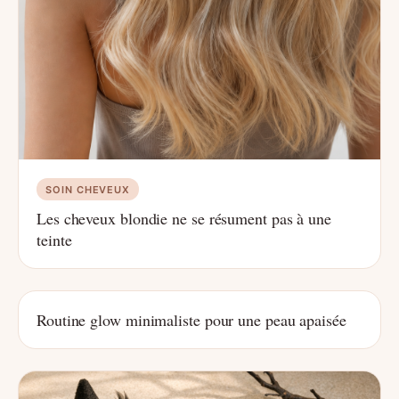
SOIN CHEVEUX
Les cheveux blondie ne se résument pas à une
teinte
Routine glow minimaliste pour une peau apaisée