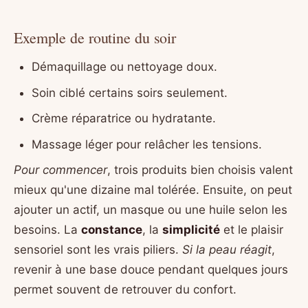
Exemple de routine du soir
Démaquillage ou nettoyage doux.
Soin ciblé certains soirs seulement.
Crème réparatrice ou hydratante.
Massage léger pour relâcher les tensions.
Pour commencer
, trois produits bien choisis valent
mieux qu'une dizaine mal tolérée. Ensuite, on peut
ajouter un actif, un masque ou une huile selon les
besoins. La
constance
, la
simplicité
et le plaisir
sensoriel sont les vrais piliers.
Si la peau réagit
,
revenir à une base douce pendant quelques jours
permet souvent de retrouver du confort.