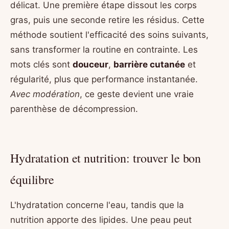
délicat. Une première étape dissout les corps
gras, puis une seconde retire les résidus. Cette
méthode soutient l'efficacité des soins suivants,
sans transformer la routine en contrainte. Les
mots clés sont
douceur
,
barrière cutanée
et
régularité, plus que performance instantanée.
Avec modération
, ce geste devient une vraie
parenthèse de décompression.
Hydratation et nutrition: trouver le bon
équilibre
L'hydratation concerne l'eau, tandis que la
nutrition apporte des lipides. Une peau peut