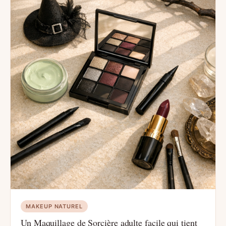
MAKEUP NATUREL
Un Maquillage de Sorcière adulte facile qui tient