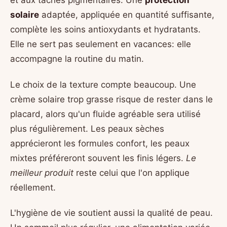
et aux taches pigmentaires. Une
protection
solaire
adaptée, appliquée en quantité suffisante,
complète les soins antioxydants et hydratants.
Elle ne sert pas seulement en vacances: elle
accompagne la routine du matin.
Le choix de la texture compte beaucoup. Une
crème solaire trop grasse risque de rester dans le
placard, alors qu'un fluide agréable sera utilisé
plus régulièrement. Les peaux sèches
apprécieront les formules confort, les peaux
mixtes préféreront souvent les finis légers.
Le
meilleur produit
reste celui que l'on applique
réellement.
L'hygiène de vie soutient aussi la qualité de peau.