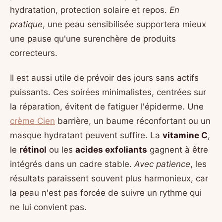
hydratation, protection solaire et repos.
En
pratique
, une peau sensibilisée supportera mieux
une pause qu'une surenchère de produits
correcteurs.
Il est aussi utile de prévoir des jours sans actifs
puissants. Ces soirées minimalistes, centrées sur
la réparation, évitent de fatiguer l'épiderme. Une
crème Cien
barrière, un baume réconfortant ou un
masque hydratant peuvent suffire. La
vitamine C
,
le
rétinol
ou les
acides exfoliants
gagnent à être
intégrés dans un cadre stable.
Avec patience
, les
résultats paraissent souvent plus harmonieux, car
la peau n'est pas forcée de suivre un rythme qui
ne lui convient pas.