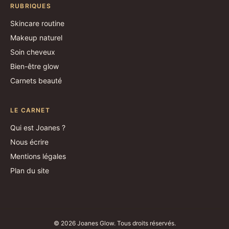
RUBRIQUES
Skincare routine
Makeup naturel
Soin cheveux
Bien-être glow
Carnets beauté
LE CARNET
Qui est Joanes ?
Nous écrire
Mentions légales
Plan du site
© 2026 Joanes Glow. Tous droits réservés.