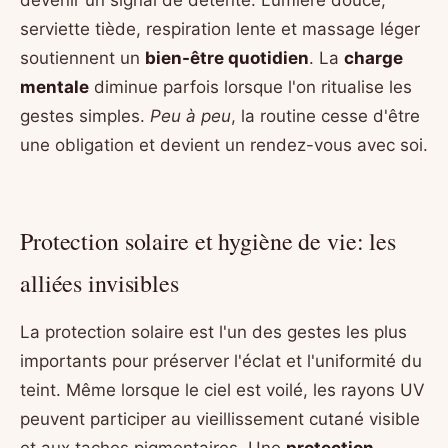
serviette tiède, respiration lente et massage léger
soutiennent un
bien-être quotidien
. La
charge
mentale
diminue parfois lorsque l'on ritualise les
gestes simples.
Peu à peu
, la routine cesse d'être
une obligation et devient un rendez-vous avec soi.
Protection solaire et hygiène de vie: les
alliées invisibles
La protection solaire est l'un des gestes les plus
importants pour préserver l'éclat et l'uniformité du
teint. Même lorsque le ciel est voilé, les rayons UV
peuvent participer au vieillissement cutané visible