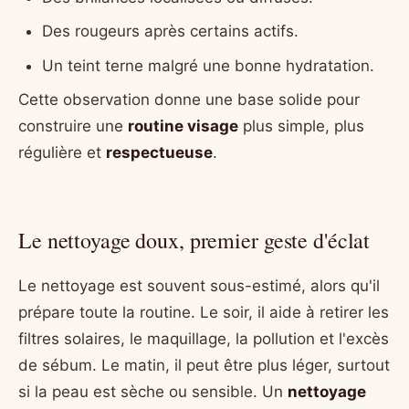
Des rougeurs après certains actifs.
Un teint terne malgré une bonne hydratation.
Cette observation donne une base solide pour
construire une
routine visage
plus simple, plus
régulière et
respectueuse
.
Le nettoyage doux, premier geste d'éclat
Le nettoyage est souvent sous-estimé, alors qu'il
prépare toute la routine. Le soir, il aide à retirer les
filtres solaires, le maquillage, la pollution et l'excès
de sébum. Le matin, il peut être plus léger, surtout
si la peau est sèche ou sensible. Un
nettoyage