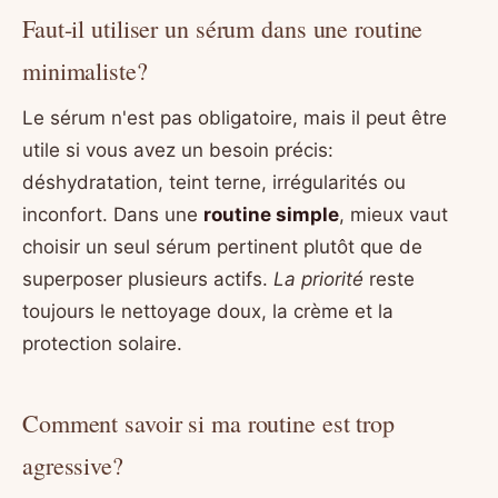
Faut-il utiliser un sérum dans une routine
minimaliste?
Le sérum n'est pas obligatoire, mais il peut être
utile si vous avez un besoin précis:
déshydratation, teint terne, irrégularités ou
inconfort. Dans une
routine simple
, mieux vaut
choisir un seul sérum pertinent plutôt que de
superposer plusieurs actifs.
La priorité
reste
toujours le nettoyage doux, la crème et la
protection solaire.
Comment savoir si ma routine est trop
agressive?