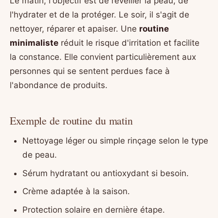
Le matin, l'objectif est de réveiller la peau, de
l'hydrater et de la protéger. Le soir, il s'agit de
nettoyer, réparer et apaiser. Une
routine
minimaliste
réduit le risque d'irritation et facilite
la constance. Elle convient particulièrement aux
personnes qui se sentent perdues face à
l'abondance de produits.
Exemple de routine du matin
Nettoyage léger ou simple rinçage selon le type
de peau.
Sérum hydratant ou antioxydant si besoin.
Crème adaptée à la saison.
Protection solaire en dernière étape.