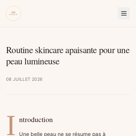
Routine skincare apaisante pour une
peau lumineuse
08 JUILLET 2026
I
ntroduction
Une belle peau ne se résume pas à