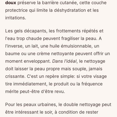
doux
préserve la barrière cutanée, cette couche
protectrice qui limite la déshydratation et les
irritations.
Les gels décapants, les frottements répétés et
l'eau trop chaude peuvent fragiliser la peau. A
l'inverse, un lait, une huile émulsionnable, un
baume ou une crème nettoyante peuvent offrir un
moment enveloppant.
Dans l'idéal
, le nettoyage
doit laisser la peau propre mais souple, jamais
crissante. C'est un repère simple: si votre visage
tire immédiatement, le produit ou la fréquence
mérite peut-être d'être revu.
Pour les peaux urbaines, le double nettoyage peut
être intéressant le soir, à condition de rester