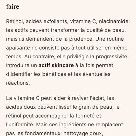
faire
Rétinol, acides exfoliants, vitamine C, niacinamide:
les actifs peuvent transformer la qualité de peau,
mais ils demandent de la prudence. Une routine
apaisante ne consiste pas à tout utiliser en même
temps. Au contraire, elle privilégie la progressivité.
Introduire un
actif skincare
à la fois permet
d'identifier les bénéfices et les éventuelles
réactions.
La vitamine C peut aider à raviver l'éclat, les
acides doux peuvent lisser le grain de peau, le
rétinol peut accompagner la fermeté et
l'uniformité. Mais ces ingrédients ne remplacent
pas les fondamentaux: nettoyage doux,