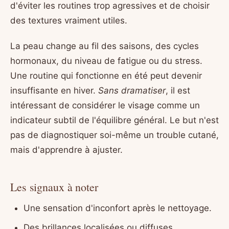
d'éviter les routines trop agressives et de choisir
des textures vraiment utiles.
La peau change au fil des saisons, des cycles
hormonaux, du niveau de fatigue ou du stress.
Une routine qui fonctionne en été peut devenir
insuffisante en hiver.
Sans dramatiser
, il est
intéressant de considérer le visage comme un
indicateur subtil de l'équilibre général. Le but n'est
pas de diagnostiquer soi-même un trouble cutané,
mais d'apprendre à ajuster.
Les signaux à noter
Une sensation d'inconfort après le nettoyage.
Des brillances localisées ou diffuses.