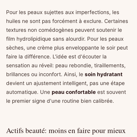
Pour les peaux sujettes aux imperfections, les
huiles ne sont pas forcément à exclure. Certaines
textures non comédogènes peuvent soutenir le
film hydrolipidique sans alourdir. Pour les peaux
sèches, une crème plus enveloppante le soir peut
faire la différence. L'idée est d'écouter la
sensation au réveil: peau rebondie, tiraillements,
brillances ou inconfort. Ainsi, le
soin hydratant
devient un ajustement intelligent, pas une étape
automatique. Une
peau confortable
est souvent
le premier signe d'une routine bien calibrée.
Actifs beauté: moins en faire pour mieux