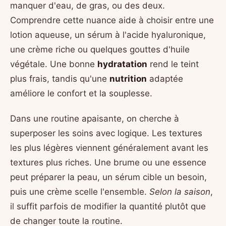
manquer d'eau, de gras, ou des deux.
Comprendre cette nuance aide à choisir entre une
lotion aqueuse, un sérum à l'acide hyaluronique,
une crème riche ou quelques gouttes d'huile
végétale. Une bonne
hydratation
rend le teint
plus frais, tandis qu'une
nutrition
adaptée
améliore le confort et la souplesse.
Dans une routine apaisante, on cherche à
superposer les soins avec logique. Les textures
les plus légères viennent généralement avant les
textures plus riches. Une brume ou une essence
peut préparer la peau, un sérum cible un besoin,
puis une crème scelle l'ensemble.
Selon la saison
,
il suffit parfois de modifier la quantité plutôt que
de changer toute la routine.