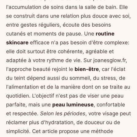
l'accumulation de soins dans la salle de bain. Elle
se construit dans une relation plus douce avec soi,
entre gestes réguliers, écoute des besoins
cutanés et moments de pause. Une
routine
skincare
efficace n'a pas besoin d'être complexe:
elle doit surtout être cohérente, agréable et
adaptée à votre rythme de vie. Sur joanesglow.fr,
l'approche beauté rejoint le
bien-être
, car l'éclat
du teint dépend aussi du sommeil, du stress, de
l'alimentation et de la manière dont on se traite au
quotidien. L'objectif n'est pas de viser une peau
parfaite, mais une
peau lumineuse
, confortable
et respectée.
Selon les périodes
, votre visage peut
réclamer plus d'hydratation, de douceur ou de
simplicité. Cet article propose une méthode