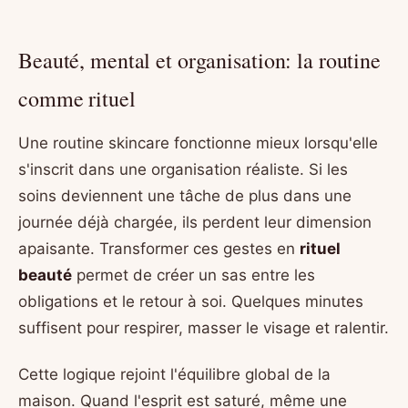
Beauté, mental et organisation: la routine
comme rituel
Une routine skincare fonctionne mieux lorsqu'elle
s'inscrit dans une organisation réaliste. Si les
soins deviennent une tâche de plus dans une
journée déjà chargée, ils perdent leur dimension
apaisante. Transformer ces gestes en
rituel
beauté
permet de créer un sas entre les
obligations et le retour à soi. Quelques minutes
suffisent pour respirer, masser le visage et ralentir.
Cette logique rejoint l'équilibre global de la
maison. Quand l'esprit est saturé, même une