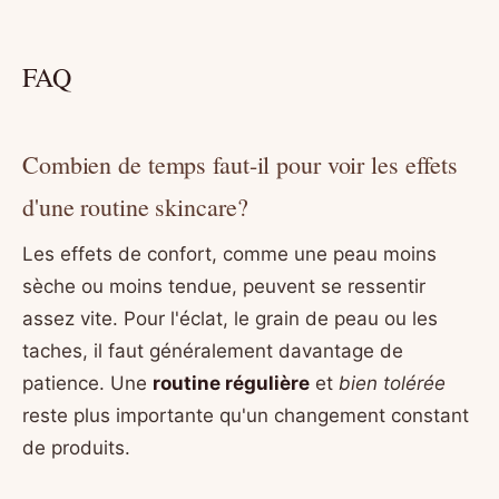
FAQ
Combien de temps faut-il pour voir les effets
d'une routine skincare?
Les effets de confort, comme une peau moins
sèche ou moins tendue, peuvent se ressentir
assez vite. Pour l'éclat, le grain de peau ou les
taches, il faut généralement davantage de
patience. Une
routine régulière
et
bien tolérée
reste plus importante qu'un changement constant
de produits.