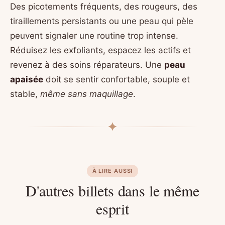
Des picotements fréquents, des rougeurs, des
tiraillements persistants ou une peau qui pèle
peuvent signaler une routine trop intense.
Réduisez les exfoliants, espacez les actifs et
revenez à des soins réparateurs. Une
peau
apaisée
doit se sentir confortable, souple et
stable,
même sans maquillage
.
À LIRE AUSSI
D'autres billets dans le même
esprit