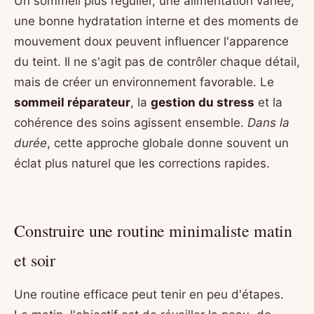
Un sommeil plus régulier, une alimentation variée,
une bonne hydratation interne et des moments de
mouvement doux peuvent influencer l'apparence
du teint. Il ne s'agit pas de contrôler chaque détail,
mais de créer un environnement favorable. Le
sommeil réparateur
, la
gestion du stress
et la
cohérence des soins agissent ensemble.
Dans la
durée
, cette approche globale donne souvent un
éclat plus naturel que les corrections rapides.
Construire une routine minimaliste matin
et soir
Une routine efficace peut tenir en peu d'étapes.