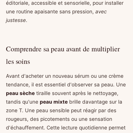
éditoriale, accessible et sensorielle, pour installer
une routine apaisante sans pression,
avec
justesse
.
Comprendre sa peau avant de multiplier
les soins
Avant d'acheter un nouveau sérum ou une crème
tendance, il est essentiel d'observer sa peau. Une
peau sèche
tiraille souvent après le nettoyage,
tandis qu'une
peau mixte
brille davantage sur la
zone T. Une peau sensible peut réagir par des
rougeurs, des picotements ou une sensation
d'échauffement. Cette lecture quotidienne permet