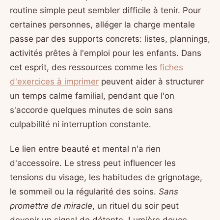
routine simple peut sembler difficile à tenir. Pour
certaines personnes, alléger la charge mentale
passe par des supports concrets: listes, plannings,
activités prêtes à l'emploi pour les enfants. Dans
cet esprit, des ressources comme les
fiches
d'exercices à imprimer
peuvent aider à structurer
un temps calme familial, pendant que l'on
s'accorde quelques minutes de soin sans
culpabilité ni interruption constante.
Le lien entre beauté et mental n'a rien
d'accessoire. Le stress peut influencer les
tensions du visage, les habitudes de grignotage,
le sommeil ou la régularité des soins.
Sans
promettre de miracle
, un rituel du soir peut
devenir un signal de détente. Lumière douce,