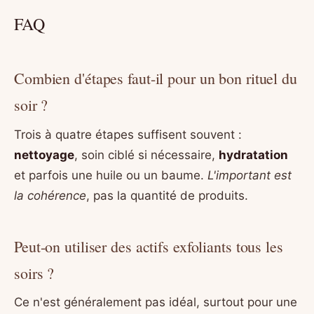
FAQ
Combien d'étapes faut-il pour un bon rituel du
soir ?
Trois à quatre étapes suffisent souvent :
nettoyage
, soin ciblé si nécessaire,
hydratation
et parfois une huile ou un baume.
L'important est
la cohérence
, pas la quantité de produits.
Peut-on utiliser des actifs exfoliants tous les
soirs ?
Ce n'est généralement pas idéal, surtout pour une