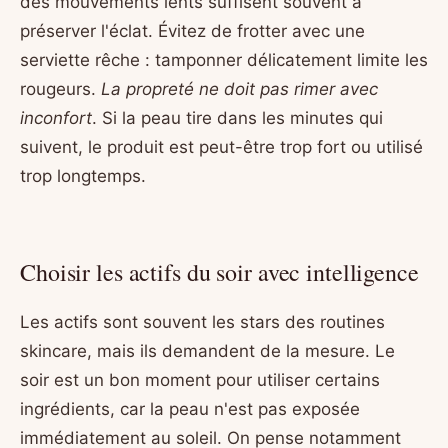
des mouvements lents suffisent souvent à
préserver l'éclat. Évitez de frotter avec une
serviette rêche : tamponner délicatement limite les
rougeurs.
La propreté ne doit pas rimer avec
inconfort
. Si la peau tire dans les minutes qui
suivent, le produit est peut-être trop fort ou utilisé
trop longtemps.
Choisir les actifs du soir avec intelligence
Les actifs sont souvent les stars des routines
skincare, mais ils demandent de la mesure. Le
soir est un bon moment pour utiliser certains
ingrédients, car la peau n'est pas exposée
immédiatement au soleil. On pense notamment