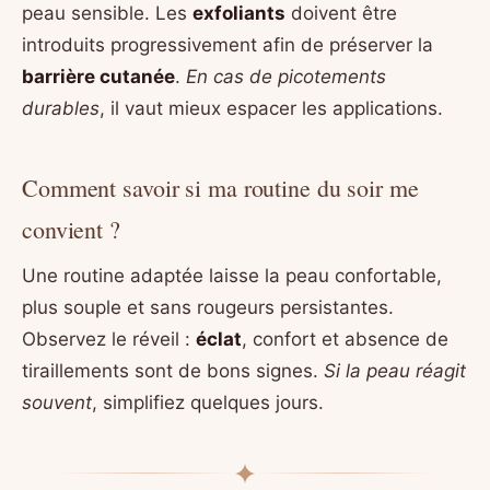
peau sensible. Les
exfoliants
doivent être
introduits progressivement afin de préserver la
barrière cutanée
.
En cas de picotements
durables
, il vaut mieux espacer les applications.
Comment savoir si ma routine du soir me
convient ?
Une routine adaptée laisse la peau confortable,
plus souple et sans rougeurs persistantes.
Observez le réveil :
éclat
, confort et absence de
tiraillements sont de bons signes.
Si la peau réagit
souvent
, simplifiez quelques jours.