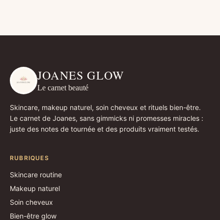
JOANES GLOW
Le carnet beauté
Skincare, makeup naturel, soin cheveux et rituels bien-être.
Le carnet de Joanes, sans gimmicks ni promesses miracles :
juste des notes de tournée et des produits vraiment testés.
RUBRIQUES
Skincare routine
Makeup naturel
Soin cheveux
Bien-être glow