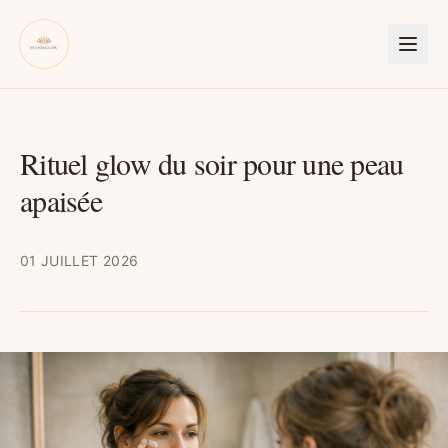
Rituel glow du soir pour une peau
apaisée
01 JUILLET 2026