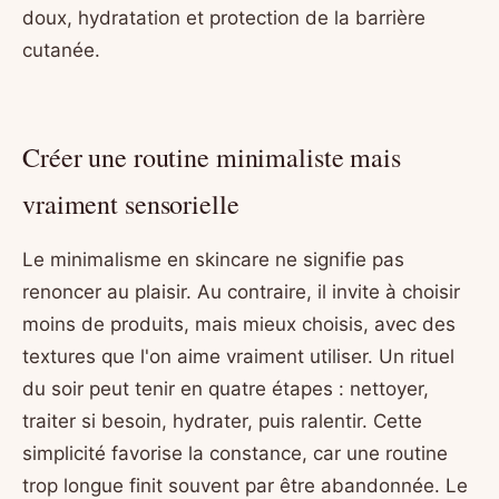
doux, hydratation et protection de la barrière
cutanée.
Créer une routine minimaliste mais
vraiment sensorielle
Le minimalisme en skincare ne signifie pas
renoncer au plaisir. Au contraire, il invite à choisir
moins de produits, mais mieux choisis, avec des
textures que l'on aime vraiment utiliser. Un rituel
du soir peut tenir en quatre étapes : nettoyer,
traiter si besoin, hydrater, puis ralentir. Cette
simplicité favorise la constance, car une routine
trop longue finit souvent par être abandonnée. Le