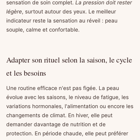
sensation de soin complet.
La pression doit rester
légère
, surtout autour des yeux. Le meilleur
indicateur reste la sensation au réveil : peau
souple, calme et confortable.
Adapter son rituel selon la saison, le cycle
et les besoins
Une routine efficace n'est pas figée. La peau
évolue avec les saisons, le niveau de fatigue, les
variations hormonales, l'alimentation ou encore les
changements de climat. En hiver, elle peut
demander davantage de nutrition et de
protection. En période chaude, elle peut préférer