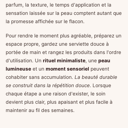
parfum, la texture, le temps d'application et la
sensation laissée sur la peau comptent autant que
la promesse affichée sur le flacon.
Pour rendre le moment plus agréable, préparez un
espace propre, gardez une serviette douce à
portée de main et rangez les produits dans l'ordre
d'utilisation. Un
rituel minimaliste
, une
peau
lumineuse
et un
moment sensoriel
peuvent
cohabiter sans accumulation.
La beauté durable
se construit dans la répétition douce
. Lorsque
chaque étape a une raison d'exister, le soin
devient plus clair, plus apaisant et plus facile à
maintenir au fil des semaines.