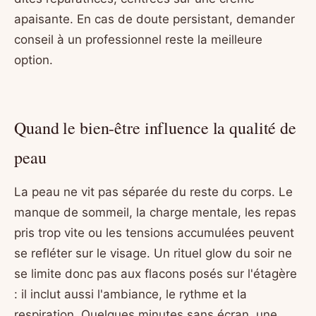
apaisante. En cas de doute persistant, demander
conseil à un professionnel reste la meilleure
option.
Quand le bien-être influence la qualité de
peau
La peau ne vit pas séparée du reste du corps. Le
manque de sommeil, la charge mentale, les repas
pris trop vite ou les tensions accumulées peuvent
se refléter sur le visage. Un rituel glow du soir ne
se limite donc pas aux flacons posés sur l'étagère
: il inclut aussi l'ambiance, le rythme et la
respiration. Quelques minutes sans écran, une