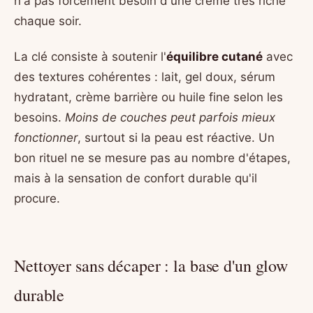
n'a pas forcément besoin d'une crème très riche
chaque soir.
La clé consiste à soutenir l'
équilibre cutané
avec
des textures cohérentes : lait, gel doux, sérum
hydratant, crème barrière ou huile fine selon les
besoins.
Moins de couches peut parfois mieux
fonctionner
, surtout si la peau est réactive. Un
bon rituel ne se mesure pas au nombre d'étapes,
mais à la sensation de confort durable qu'il
procure.
Nettoyer sans décaper : la base d'un glow
durable