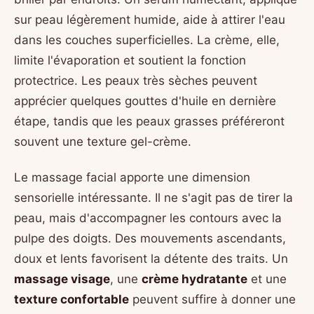
sur peau légèrement humide, aide à attirer l'eau
dans les couches superficielles. La crème, elle,
limite l'évaporation et soutient la fonction
protectrice. Les peaux très sèches peuvent
apprécier quelques gouttes d'huile en dernière
étape, tandis que les peaux grasses préféreront
souvent une texture gel-crème.
Le massage facial apporte une dimension
sensorielle intéressante. Il ne s'agit pas de tirer la
peau, mais d'accompagner les contours avec la
pulpe des doigts. Des mouvements ascendants,
doux et lents favorisent la détente des traits. Un
massage visage
, une
crème hydratante
et une
texture confortable
peuvent suffire à donner une