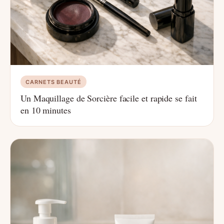
CARNETS BEAUTÉ
Un Maquillage de Sorcière facile et rapide se fait
en 10 minutes