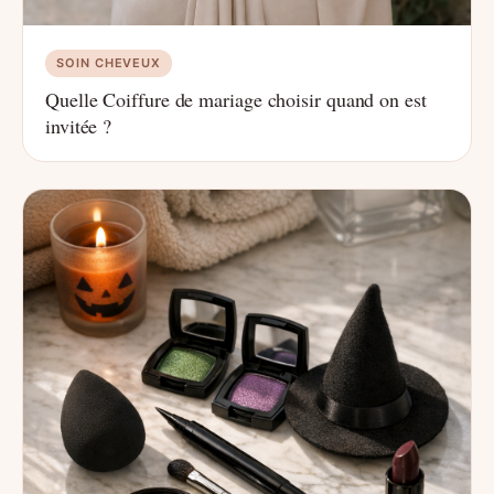
SOIN CHEVEUX
Quelle Coiffure de mariage choisir quand on est
invitée ?