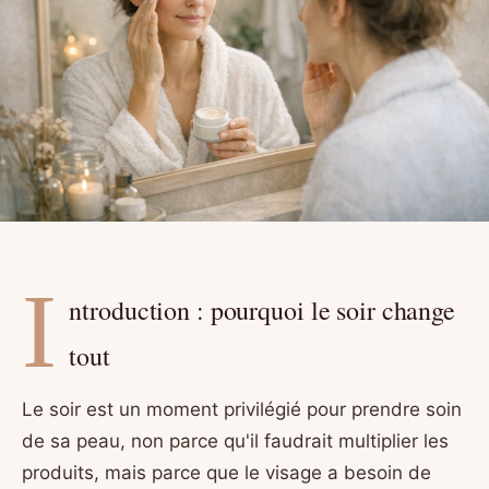
I
ntroduction : pourquoi le soir change
tout
Le soir est un moment privilégié pour prendre soin
de sa peau, non parce qu'il faudrait multiplier les
produits, mais parce que le visage a besoin de