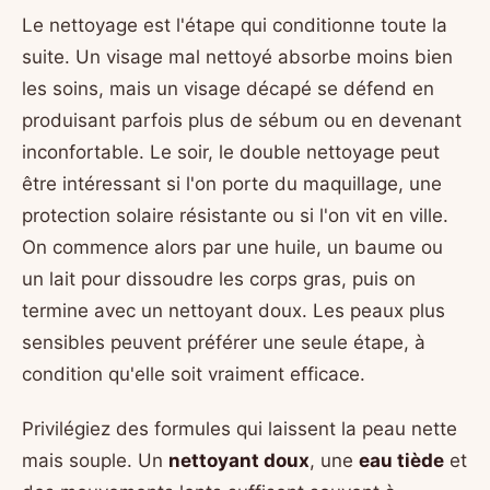
Le nettoyage est l'étape qui conditionne toute la
suite. Un visage mal nettoyé absorbe moins bien
les soins, mais un visage décapé se défend en
produisant parfois plus de sébum ou en devenant
inconfortable. Le soir, le double nettoyage peut
être intéressant si l'on porte du maquillage, une
protection solaire résistante ou si l'on vit en ville.
On commence alors par une huile, un baume ou
un lait pour dissoudre les corps gras, puis on
termine avec un nettoyant doux. Les peaux plus
sensibles peuvent préférer une seule étape, à
condition qu'elle soit vraiment efficace.
Privilégiez des formules qui laissent la peau nette
mais souple. Un
nettoyant doux
, une
eau tiède
et