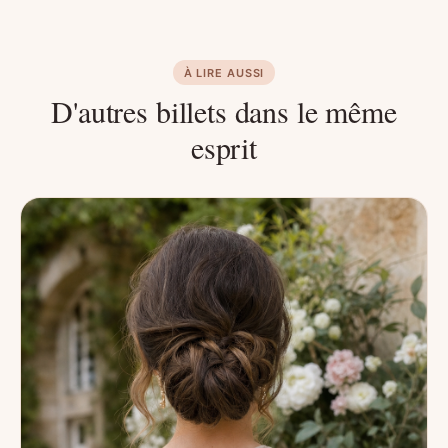
À LIRE AUSSI
D'autres billets dans le même
esprit