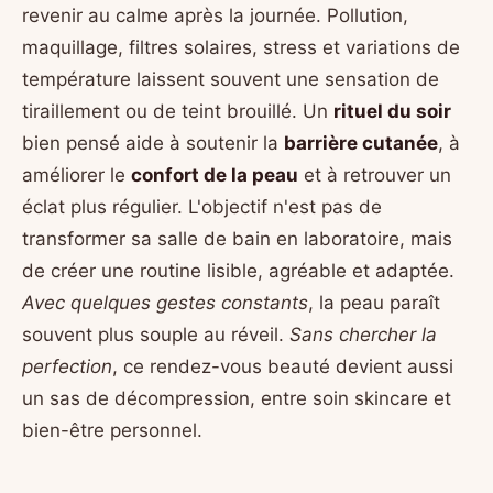
revenir au calme après la journée. Pollution,
maquillage, filtres solaires, stress et variations de
température laissent souvent une sensation de
tiraillement ou de teint brouillé. Un
rituel du soir
bien pensé aide à soutenir la
barrière cutanée
, à
améliorer le
confort de la peau
et à retrouver un
éclat plus régulier. L'objectif n'est pas de
transformer sa salle de bain en laboratoire, mais
de créer une routine lisible, agréable et adaptée.
Avec quelques gestes constants
, la peau paraît
souvent plus souple au réveil.
Sans chercher la
perfection
, ce rendez-vous beauté devient aussi
un sas de décompression, entre soin skincare et
bien-être personnel.