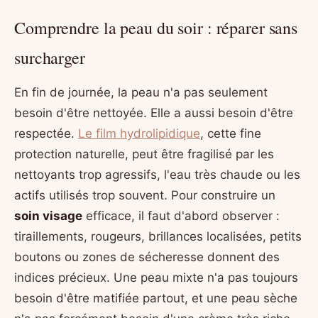
Comprendre la peau du soir : réparer sans
surcharger
En fin de journée, la peau n'a pas seulement
besoin d'être nettoyée. Elle a aussi besoin d'être
respectée.
Le film hydrolipidique
, cette fine
protection naturelle, peut être fragilisé par les
nettoyants trop agressifs, l'eau très chaude ou les
actifs utilisés trop souvent. Pour construire un
soin visage
efficace, il faut d'abord observer :
tiraillements, rougeurs, brillances localisées, petits
boutons ou zones de sécheresse donnent des
indices précieux. Une peau mixte n'a pas toujours
besoin d'être matifiée partout, et une peau sèche