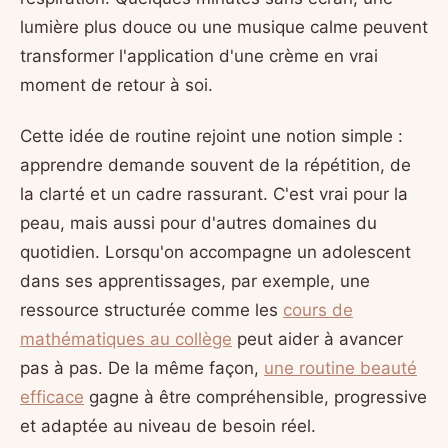
lumière plus douce ou une musique calme peuvent
transformer l'application d'une crème en vrai
moment de retour à soi.
Cette idée de routine rejoint une notion simple :
apprendre demande souvent de la répétition, de
la clarté et un cadre rassurant. C'est vrai pour la
peau, mais aussi pour d'autres domaines du
quotidien. Lorsqu'on accompagne un adolescent
dans ses apprentissages, par exemple, une
ressource structurée comme les
cours de
mathématiques au collège
peut aider à avancer
pas à pas. De la même façon,
une routine beauté
efficace
gagne à être compréhensible, progressive
et adaptée au niveau de besoin réel.