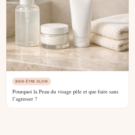
BIEN-ÊTRE GLOW
Pourquoi la Peau du visage pèle et que faire sans
l’agresser ?