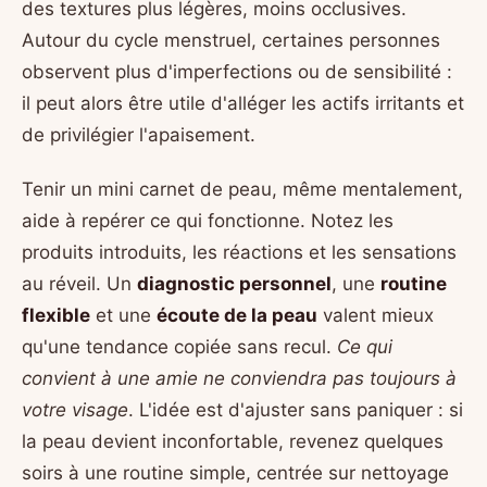
des textures plus légères, moins occlusives.
Autour du cycle menstruel, certaines personnes
observent plus d'imperfections ou de sensibilité :
il peut alors être utile d'alléger les actifs irritants et
de privilégier l'apaisement.
Tenir un mini carnet de peau, même mentalement,
aide à repérer ce qui fonctionne. Notez les
produits introduits, les réactions et les sensations
au réveil. Un
diagnostic personnel
, une
routine
flexible
et une
écoute de la peau
valent mieux
qu'une tendance copiée sans recul.
Ce qui
convient à une amie ne conviendra pas toujours à
votre visage
. L'idée est d'ajuster sans paniquer : si
la peau devient inconfortable, revenez quelques
soirs à une routine simple, centrée sur nettoyage