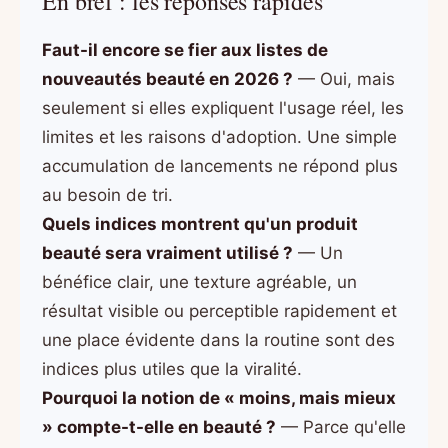
En bref : les réponses rapides
Faut-il encore se fier aux listes de
nouveautés beauté en 2026 ?
— Oui, mais
seulement si elles expliquent l'usage réel, les
limites et les raisons d'adoption. Une simple
accumulation de lancements ne répond plus
au besoin de tri.
Quels indices montrent qu'un produit
beauté sera vraiment utilisé ?
— Un
bénéfice clair, une texture agréable, un
résultat visible ou perceptible rapidement et
une place évidente dans la routine sont des
indices plus utiles que la viralité.
Pourquoi la notion de « moins, mais mieux
» compte-t-elle en beauté ?
— Parce qu'elle