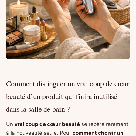
Comment distinguer un vrai coup de cœur
beauté d’un produit qui finira inutilisé
dans la salle de bain ?
Un
vrai coup de cœur beauté
se repère rarement
à la nouveauté seule. Pour
comment choisir un