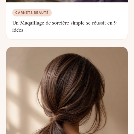
CARNETS BEAUTÉ
Un Maquillage de sorcière simple se réussit en 9
idées