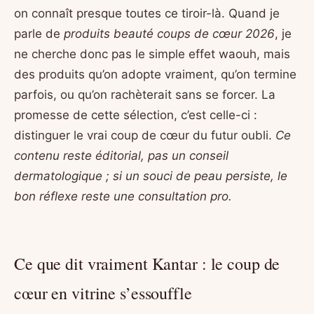
on connaît presque toutes ce tiroir-là. Quand je
parle de
produits beauté coups de cœur 2026
, je
ne cherche donc pas le simple effet waouh, mais
des produits qu’on adopte vraiment, qu’on termine
parfois, ou qu’on rachèterait sans se forcer. La
promesse de cette sélection, c’est celle-ci :
distinguer le vrai coup de cœur du futur oubli.
Ce
contenu reste éditorial, pas un conseil
dermatologique ; si un souci de peau persiste, le
bon réflexe reste une consultation pro.
Ce que dit vraiment Kantar : le coup de
cœur en vitrine s’essouffle