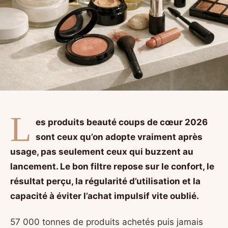
L
es produits beauté coups de cœur 2026
sont ceux qu’on adopte vraiment après
usage, pas seulement ceux qui buzzent au
lancement. Le bon filtre repose sur le confort, le
résultat perçu, la régularité d’utilisation et la
capacité à éviter l’achat impulsif vite oublié.
57 000 tonnes de produits achetés puis jamais