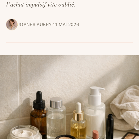
l’achat impulsif vite oublié.
JOANES AUBRY
·
11 MAI 2026