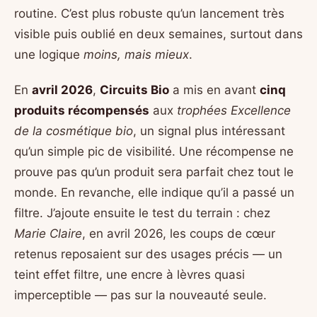
routine. C’est plus robuste qu’un lancement très
visible puis oublié en deux semaines, surtout dans
une logique
moins, mais mieux
.
En
avril 2026
,
Circuits Bio
a mis en avant
cinq
produits récompensés
aux
trophées Excellence
de la cosmétique bio
, un signal plus intéressant
qu’un simple pic de visibilité. Une récompense ne
prouve pas qu’un produit sera parfait chez tout le
monde. En revanche, elle indique qu’il a passé un
filtre. J’ajoute ensuite le test du terrain : chez
Marie Claire
, en avril 2026, les coups de cœur
retenus reposaient sur des usages précis — un
teint effet filtre, une encre à lèvres quasi
imperceptible — pas sur la nouveauté seule.