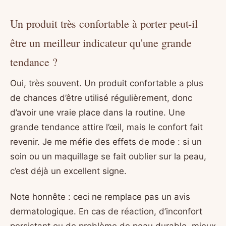
Un produit très confortable à porter peut-il
être un meilleur indicateur qu'une grande
tendance ?
Oui, très souvent. Un produit confortable a plus
de chances d’être utilisé régulièrement, donc
d’avoir une vraie place dans la routine. Une
grande tendance attire l’œil, mais le confort fait
revenir. Je me méfie des effets de mode : si un
soin ou un maquillage se fait oublier sur la peau,
c’est déjà un excellent signe.
Note honnête : ceci ne remplace pas un avis
dermatologique. En cas de réaction, d’inconfort
persistant ou de problème de peau durable, mieux