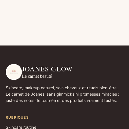
JOANES GLOW
Le carnet beauté
Skincare, makeup naturel, soin cheveux et rituels bien-être.
Le carnet de Joanes, sans gimmicks ni promesses miracles :
juste des notes de tournée et des produits vraiment testés.
RUBRIQUES
Skincare routine