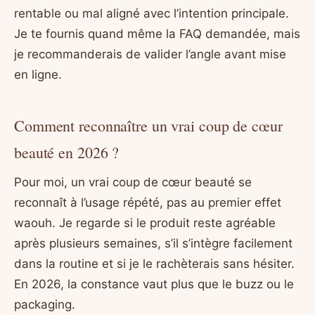
rentable ou mal aligné avec l’intention principale.
Je te fournis quand même la FAQ demandée, mais
je recommanderais de valider l’angle avant mise
en ligne.
Comment reconnaître un vrai coup de cœur
beauté en 2026 ?
Pour moi, un vrai coup de cœur beauté se
reconnaît à l’usage répété, pas au premier effet
waouh. Je regarde si le produit reste agréable
après plusieurs semaines, s’il s’intègre facilement
dans la routine et si je le rachèterais sans hésiter.
En 2026, la constance vaut plus que le buzz ou le
packaging.