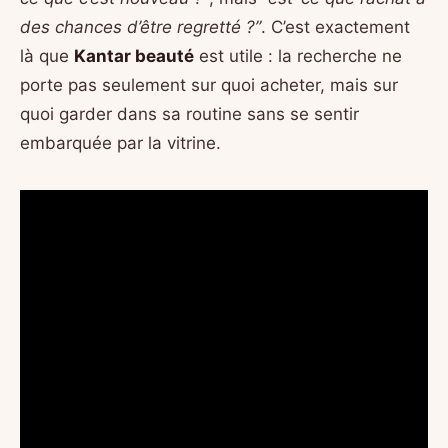
des chances d’être regretté ?”
. C’est exactement
là que
Kantar beauté
est utile : la recherche ne
porte pas seulement sur quoi acheter, mais sur
quoi garder dans sa routine sans se sentir
embarquée par la vitrine.