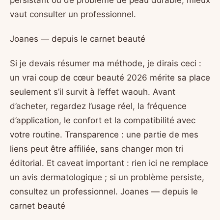
vaut consulter un professionnel.
Joanes — depuis le carnet beauté
Si je devais résumer ma méthode, je dirais ceci :
un vrai coup de cœur beauté 2026 mérite sa place
seulement s’il survit à l’effet waouh. Avant
d’acheter, regardez l’usage réel, la fréquence
d’application, le confort et la compatibilité avec
votre routine. Transparence : une partie de mes
liens peut être affiliée, sans changer mon tri
éditorial. Et caveat important : rien ici ne remplace
un avis dermatologique ; si un problème persiste,
consultez un professionnel. Joanes — depuis le
carnet beauté