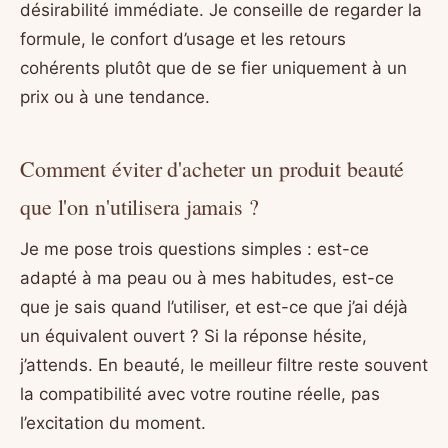
désirabilité immédiate. Je conseille de regarder la
formule, le confort d’usage et les retours
cohérents plutôt que de se fier uniquement à un
prix ou à une tendance.
Comment éviter d'acheter un produit beauté
que l'on n'utilisera jamais ?
Je me pose trois questions simples : est-ce
adapté à ma peau ou à mes habitudes, est-ce
que je sais quand l’utiliser, et est-ce que j’ai déjà
un équivalent ouvert ? Si la réponse hésite,
j’attends. En beauté, le meilleur filtre reste souvent
la compatibilité avec votre routine réelle, pas
l’excitation du moment.