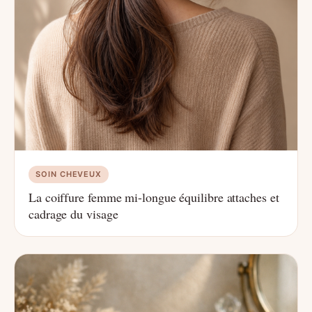
SOIN CHEVEUX
La coiffure femme mi-longue équilibre attaches et
cadrage du visage