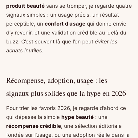
produit beauté
sans se tromper, je regarde quatre
signaux simples : un usage précis, un résultat
perceptible, un
confort d’usage
qui donne envie
d’y revenir, et une validation crédible au-delà du
buzz. C’est souvent là que l’on peut
éviter les
achats inutiles
.
Récompense, adoption, usage : les
signaux plus solides que la hype en 2026
Pour trier les favoris 2026, je regarde d’abord ce
qui dépasse la simple
hype beauté
: une
récompense crédible
, une sélection éditoriale
fondée sur l’usage, ou une adoption réelle dans la