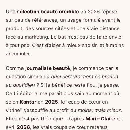
Une
sélection beauté crédible
en 2026 repose
sur peu de références, un usage formulé avant le
produit, des sources citées et une vraie distance
face au marketing. Le but n’est pas de faire envie
à tout prix. C’est d’aider à mieux choisir, et à moins
accumuler.
Comme
journaliste beauté
, je commence par la
question simple :
à quoi sert vraiment ce produit
au quotidien ?
Si le bénéfice reste flou, je passe.
Ce tri éditorial me paraît plus sain au moment où,
selon
Kantar
en
2025
, le “coup de cœur en
vitrine” s’essouffle au profit du
moins, mais mieux
.
Et ce n’est pas théorique : d’après
Marie Claire
en
avril
2026
, les vrais coups de cœur retenus