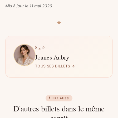
Mis à jour le 11 mai 2026
Signé
Joanes Aubry
TOUS SES BILLETS →
À LIRE AUSSI
D'autres billets dans le même
esprit