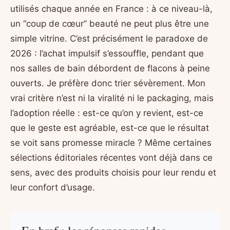
utilisés chaque année en France : à ce niveau-là,
un “coup de cœur” beauté ne peut plus être une
simple vitrine. C’est précisément le paradoxe de
2026 : l’achat impulsif s’essouffle, pendant que
nos salles de bain débordent de flacons à peine
ouverts. Je préfère donc trier sévèrement. Mon
vrai critère n’est ni la viralité ni le packaging, mais
l’adoption réelle : est-ce qu’on y revient, est-ce
que le geste est agréable, est-ce que le résultat
se voit sans promesse miracle ? Même certaines
sélections éditoriales récentes vont déjà dans ce
sens, avec des produits choisis pour leur rendu et
leur confort d’usage.