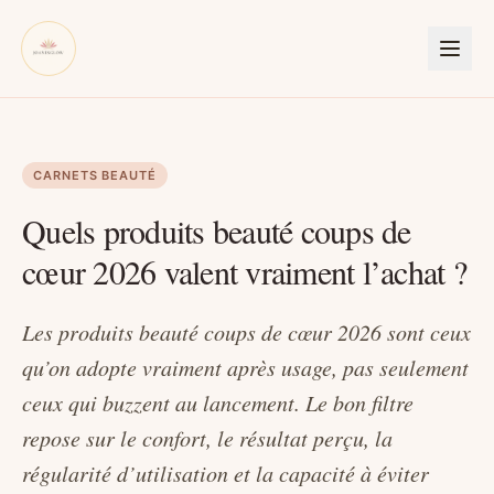
CARNETS BEAUTÉ
Quels produits beauté coups de
cœur 2026 valent vraiment l’achat ?
Les produits beauté coups de cœur 2026 sont ceux
qu’on adopte vraiment après usage, pas seulement
ceux qui buzzent au lancement. Le bon filtre
repose sur le confort, le résultat perçu, la
régularité d’utilisation et la capacité à éviter