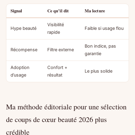
Signal
Ce qu’il dit
Ma lecture
Visibilité
Hype beauté
Faible si usage flou
rapide
Bon indice, pas
Récompense
Filtre externe
garantie
Adoption
Confort +
Le plus solide
d’usage
résultat
Ma méthode éditoriale pour une sélection
de coups de cœur beauté 2026 plus
crédible