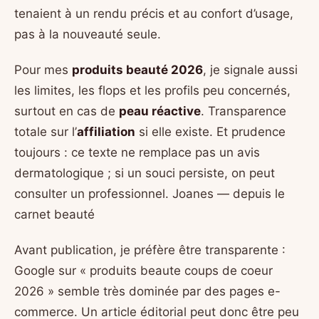
tenaient à un rendu précis et au confort d’usage,
pas à la nouveauté seule.
Pour mes
produits beauté 2026
, je signale aussi
les limites, les flops et les profils peu concernés,
surtout en cas de
peau réactive
. Transparence
totale sur l’
affiliation
si elle existe. Et prudence
toujours : ce texte ne remplace pas un avis
dermatologique ; si un souci persiste, on peut
consulter un professionnel. Joanes — depuis le
carnet beauté
Avant publication, je préfère être transparente :
Google sur « produits beaute coups de coeur
2026 » semble très dominée par des pages e-
commerce. Un article éditorial peut donc être peu