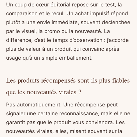
Un coup de cœur éditorial repose sur le test, la
comparaison et le recul. Un achat impulsif répond
plutôt à une envie immédiate, souvent déclenchée
par le visuel, la promo ou la nouveauté. La
différence, c’est le temps d’observation : j’accorde
plus de valeur à un produit qui convainc après
usage qu’à un simple emballement.
Les produits récompensés sont-ils plus fiables
que les nouveautés virales ?
Pas automatiquement. Une récompense peut
signaler une certaine reconnaissance, mais elle ne
garantit pas que le produit vous conviendra. Les
nouveautés virales, elles, misent souvent sur la