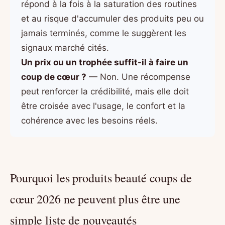
répond à la fois à la saturation des routines
et au risque d'accumuler des produits peu ou
jamais terminés, comme le suggèrent les
signaux marché cités.
Un prix ou un trophée suffit-il à faire un
coup de cœur ?
— Non. Une récompense
peut renforcer la crédibilité, mais elle doit
être croisée avec l'usage, le confort et la
cohérence avec les besoins réels.
Pourquoi les produits beauté coups de
cœur 2026 ne peuvent plus être une
simple liste de nouveautés