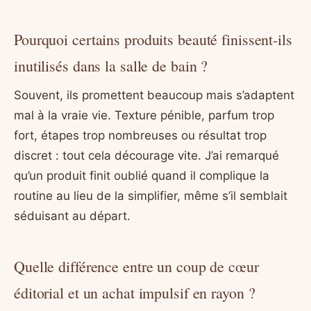
Pourquoi certains produits beauté finissent-ils
inutilisés dans la salle de bain ?
Souvent, ils promettent beaucoup mais s’adaptent
mal à la vraie vie. Texture pénible, parfum trop
fort, étapes trop nombreuses ou résultat trop
discret : tout cela décourage vite. J’ai remarqué
qu’un produit finit oublié quand il complique la
routine au lieu de la simplifier, même s’il semblait
séduisant au départ.
Quelle différence entre un coup de cœur
éditorial et un achat impulsif en rayon ?