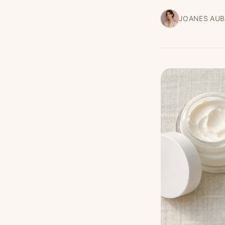
JOANES AUB