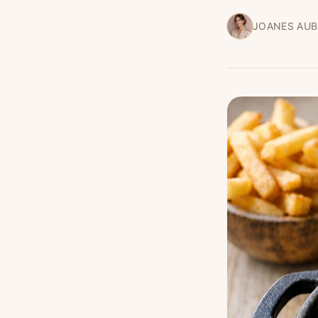
JOANES AUB