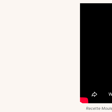
Recette Moules