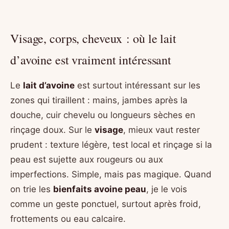
Visage, corps, cheveux : où le lait
d’avoine est vraiment intéressant
Le
lait d’avoine
est surtout intéressant sur les
zones qui tiraillent : mains, jambes après la
douche, cuir chevelu ou longueurs sèches en
rinçage doux. Sur le
visage
, mieux vaut rester
prudent : texture légère, test local et rinçage si la
peau est sujette aux rougeurs ou aux
imperfections. Simple, mais pas magique. Quand
on trie les
bienfaits avoine peau
, je le vois
comme un geste ponctuel, surtout après froid,
frottements ou eau calcaire.