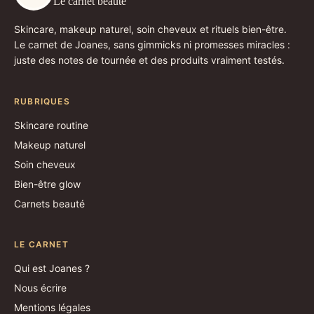
Le carnet beauté
Skincare, makeup naturel, soin cheveux et rituels bien-être.
Le carnet de Joanes, sans gimmicks ni promesses miracles :
juste des notes de tournée et des produits vraiment testés.
RUBRIQUES
Skincare routine
Makeup naturel
Soin cheveux
Bien-être glow
Carnets beauté
LE CARNET
Qui est Joanes ?
Nous écrire
Mentions légales