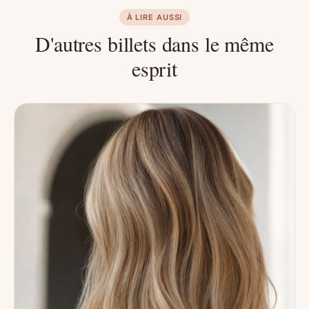
À LIRE AUSSI
D'autres billets dans le même
esprit