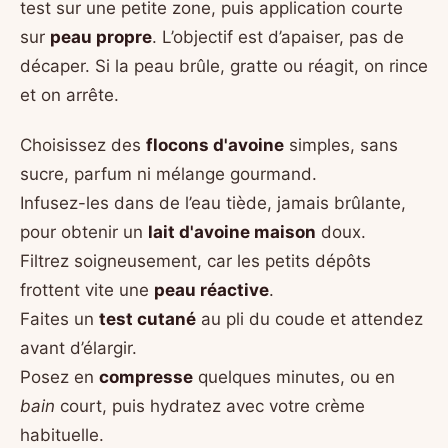
test sur une petite zone, puis application courte
sur
peau propre
. L’objectif est d’apaiser, pas de
décaper. Si la peau brûle, gratte ou réagit, on rince
et on arrête.
Choisissez des
flocons d'avoine
simples, sans
sucre, parfum ni mélange gourmand.
Infusez-les dans de l’eau tiède, jamais brûlante,
pour obtenir un
lait d'avoine maison
doux.
Filtrez soigneusement, car les petits dépôts
frottent vite une
peau réactive
.
Faites un
test cutané
au pli du coude et attendez
avant d’élargir.
Posez en
compresse
quelques minutes, ou en
bain
court, puis hydratez avec votre crème
habituelle.