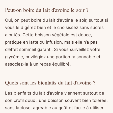
Peut-on boire du lait d'avoine le soir ?
Oui, on peut boire du lait d’avoine le soir, surtout si
vous le digérez bien et le choisissez sans sucres
ajoutés. Cette boisson végétale est douce,
pratique en latte ou infusion, mais elle n’a pas
d’effet sommeil garanti. Si vous surveillez votre
glycémie, privilégiez une portion raisonnable et
associez-la à un repas équilibré.
Quels sont les bienfaits du lait d'avoine ?
Les bienfaits du lait d’avoine viennent surtout de
son profil doux : une boisson souvent bien tolérée,
sans lactose, agréable au goût et facile à utiliser.