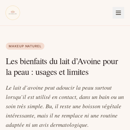
MAKEUP NATUREL
Les bienfaits du lait d’Avoine pour
la peau : usages et limites
Le lait d’avoine peut adoucir la peau surtout
lorsqu’il est utilisé en contact, dans un bain ou un
soin très simple. Bu, il reste une boisson végétale
intéressante, mais il ne remplace ni une routine
adaptée ni un avis dermatologique.