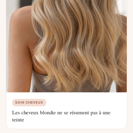
SOIN CHEVEUX
Les cheveux blondie ne se résument pas à une
teinte