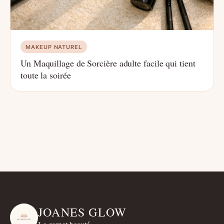
MAKEUP NATUREL
Un Maquillage de Sorcière adulte facile qui tient
toute la soirée
JOANES GLOW