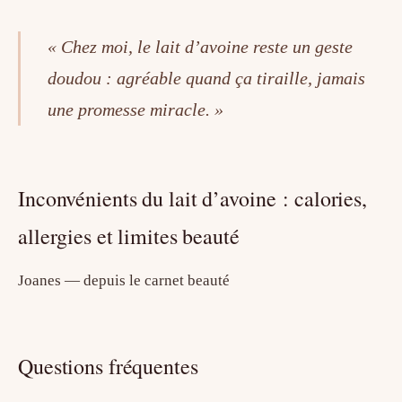
« Chez moi, le lait d’avoine reste un geste
doudou : agréable quand ça tiraille, jamais
une promesse miracle. »
Inconvénients du lait d’avoine : calories,
allergies et limites beauté
Joanes — depuis le carnet beauté
Questions fréquentes