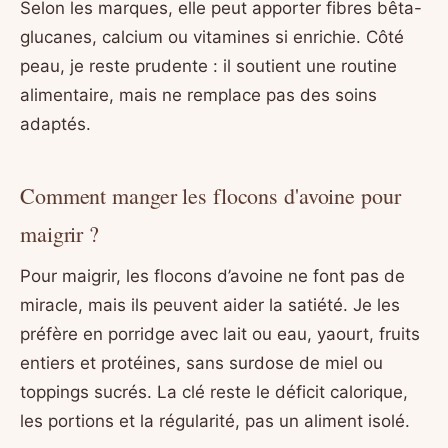
Selon les marques, elle peut apporter fibres bêta-
glucanes, calcium ou vitamines si enrichie. Côté
peau, je reste prudente : il soutient une routine
alimentaire, mais ne remplace pas des soins
adaptés.
Comment manger les flocons d'avoine pour
maigrir ?
Pour maigrir, les flocons d’avoine ne font pas de
miracle, mais ils peuvent aider la satiété. Je les
préfère en porridge avec lait ou eau, yaourt, fruits
entiers et protéines, sans surdose de miel ou
toppings sucrés. La clé reste le déficit calorique,
les portions et la régularité, pas un aliment isolé.