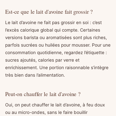
Est-ce que le lait d'avoine fait grossir ?
Le lait d’avoine ne fait pas grossir en soi : c’est
l’excès calorique global qui compte. Certaines
versions barista ou aromatisées sont plus riches,
parfois sucrées ou huilées pour mousser. Pour une
consommation quotidienne, regardez l’étiquette :
sucres ajoutés, calories par verre et
enrichissement. Une portion raisonnable s’intègre
très bien dans l’alimentation.
Peut-on chauffer le lait d'avoine ?
Oui, on peut chauffer le lait d’avoine, à feu doux
ou au micro-ondes, sans le faire bouillir