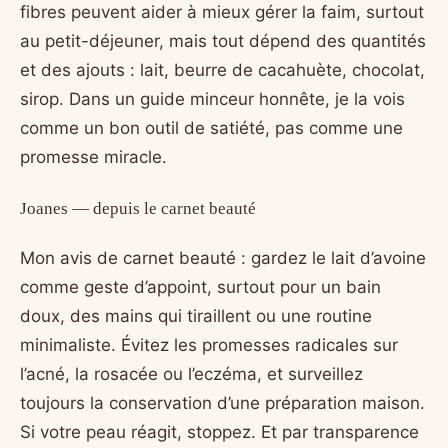
fibres peuvent aider à mieux gérer la faim, surtout
au petit-déjeuner, mais tout dépend des quantités
et des ajouts : lait, beurre de cacahuète, chocolat,
sirop. Dans un guide minceur honnête, je la vois
comme un bon outil de satiété, pas comme une
promesse miracle.
Joanes — depuis le carnet beauté
Mon avis de carnet beauté : gardez le lait d’avoine
comme geste d’appoint, surtout pour un bain
doux, des mains qui tiraillent ou une routine
minimaliste. Évitez les promesses radicales sur
l’acné, la rosacée ou l’eczéma, et surveillez
toujours la conservation d’une préparation maison.
Si votre peau réagit, stoppez. Et par transparence