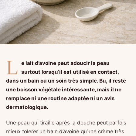
L
e lait d’avoine peut adoucir la peau
surtout lorsqu’il est utilisé en contact,
dans un bain ou un soin très simple. Bu, il reste
une boisson végétale intéressante, mais il ne
remplace ni une routine adaptée ni un avis
dermatologique.
Une peau qui tiraille après la douche peut parfois
mieux tolérer un bain d’avoine qu’une crème très