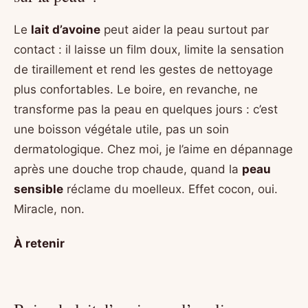
Le
lait d’avoine
peut aider la peau surtout par
contact : il laisse un film doux, limite la sensation
de tiraillement et rend les gestes de nettoyage
plus confortables. Le boire, en revanche, ne
transforme pas la peau en quelques jours : c’est
une boisson végétale utile, pas un soin
dermatologique. Chez moi, je l’aime en dépannage
après une douche trop chaude, quand la
peau
sensible
réclame du moelleux. Effet cocon, oui.
Miracle, non.
À retenir