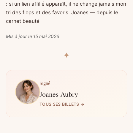
: si un lien affilié apparaît, il ne change jamais mon
tri des flops et des favoris. Joanes — depuis le
carnet beauté
Mis à jour le 15 mai 2026
Signé
Joanes Aubry
TOUS SES BILLETS →