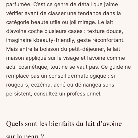
parfumée. C’est ce genre de détail que j’aime
vérifier avant de classer une tendance dans la
catégorie beauté utile ou joli mirage. Le lait
d’avoine coche plusieurs cases : texture douce,
imaginaire kbeauty-friendly, geste réconfortant.
Mais entre la boisson du petit-déjeuner, le lait
maison appliqué sur le visage et l’avoine comme
actif cosmétique, tout ne se vaut pas. Ce guide ne
remplace pas un conseil dermatologique : si
rougeurs, eczéma, acné ou démangeaisons
persistent, consultez un professionnel.
Quels sont les bienfaits du lait d’avoine
sur la peau ?