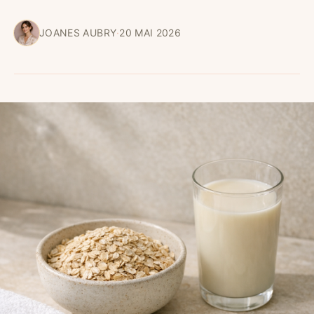
JOANES AUBRY
·
20 MAI 2026