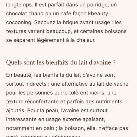
longtemps. Il est parfait dans un porridge, un
chocolat chaud ou un café façon kbeauty
cocooning. Secouez la brique avant usage : les
textures varient beaucoup, et certaines boissons
se séparent légèrement à la chaleur.
Quels sont les bienfaits du lait d'avoine ?
En beauté, les bienfaits du lait d’avoine sont
surtout indirects : une alternative au lait de vache
pour les personnes qui le tolèrent moins, une
texture réconfortante et parfois des nutriments
ajoutés. Pour la peau, l’avoine est surtout
intéressante en usage externe apaisant,
notamment en bain ; la boisson, elle, n’efface pas
acné, rougeurs ou sécheresse.