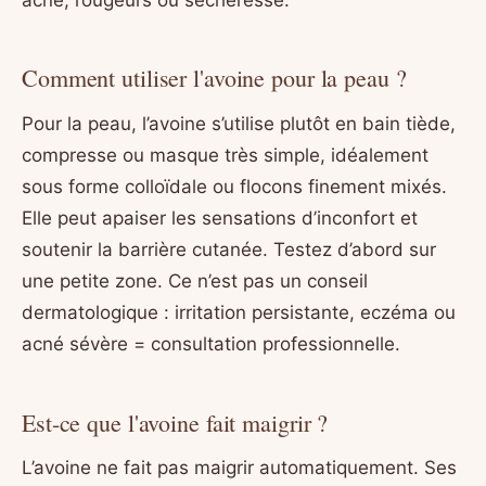
Comment utiliser l'avoine pour la peau ?
Pour la peau, l’avoine s’utilise plutôt en bain tiède,
compresse ou masque très simple, idéalement
sous forme colloïdale ou flocons finement mixés.
Elle peut apaiser les sensations d’inconfort et
soutenir la barrière cutanée. Testez d’abord sur
une petite zone. Ce n’est pas un conseil
dermatologique : irritation persistante, eczéma ou
acné sévère = consultation professionnelle.
Est-ce que l'avoine fait maigrir ?
L’avoine ne fait pas maigrir automatiquement. Ses