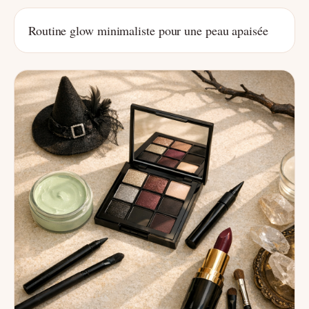
Routine glow minimaliste pour une peau apaisée