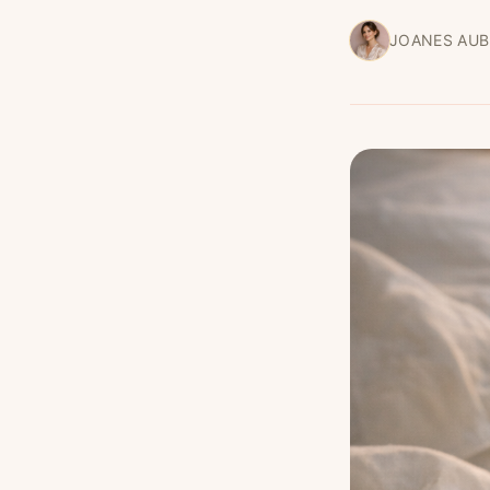
JOANES AUB