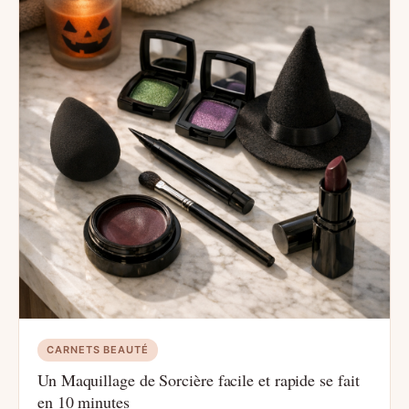
CARNETS BEAUTÉ
Un Maquillage de Sorcière facile et rapide se fait
en 10 minutes