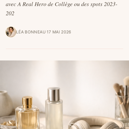
avec A Real Hero de Collège ou des spots 2023-
202
LÉA BONNEAU
·
17 MAI 2026