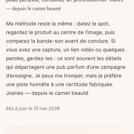
— depuis le carnet beauté
Ma méthode reste la même : datez le spot,
regardez le produit au centre de l’image, puis
comparez la bande-son avant de conclure. Si
vous avez une capture, un lien vidéo ou quelques
paroles, gardez-les : ce sont souvent les détails
qui départagent une pub parfum d’une campagne
d’enseigne. Je peux me tromper, mais je préfère
une piste honnête à une certitude fabriquée.
Joanes — depuis le carnet beauté
Mis à jour le 15 mai 2026