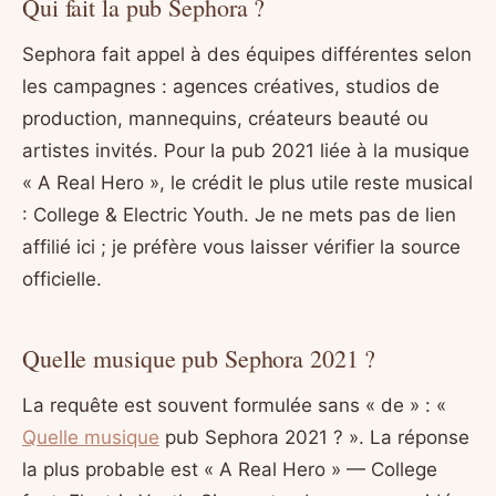
Qui fait la pub Sephora ?
Sephora fait appel à des équipes différentes selon
les campagnes : agences créatives, studios de
production, mannequins, créateurs beauté ou
artistes invités. Pour la pub 2021 liée à la musique
« A Real Hero », le crédit le plus utile reste musical
: College & Electric Youth. Je ne mets pas de lien
affilié ici ; je préfère vous laisser vérifier la source
officielle.
Quelle musique pub Sephora 2021 ?
La requête est souvent formulée sans « de » : «
Quelle musique
pub Sephora 2021 ? ». La réponse
la plus probable est « A Real Hero » — College