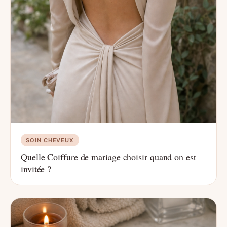
SOIN CHEVEUX
Quelle Coiffure de mariage choisir quand on est
invitée ?