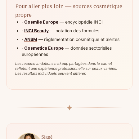
Pour aller plus loin — sources cosmétique
propre
·
Cosmile Europe
— encyclopédie INCI
·
INCI Beauty
— notation des formules
·
ANSM
— règlementation cosmétique et alertes
·
Cosmetics Europe
— données sectorielles
européennes
Les recommandations makeup partagées dans le carnet
reflètent une expérience professionnelle sur peaux variées.
Les résultats individuels peuvent différer.
Signé