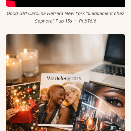
Good Girl Carolina Herrera New York "uniquement chez
Sephora" Pub 15s — PubTélé