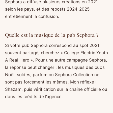
Sephora a diffusé plusieurs créations en 2021
selon les pays, et des reposts 2024-2025
entretiennent la confusion.
Quelle est la musique de la pub Sephora ?
Si votre pub Sephora correspond au spot 2021
souvent partagé, cherchez « College Electric Youth
A Real Hero ». Pour une autre campagne Sephora,
la réponse peut changer : les musiques des pubs
Noël, soldes, parfum ou Sephora Collection ne
sont pas forcément les mêmes. Mon réflexe :
Shazam, puis vérification sur la chaîne officielle ou
dans les crédits de l’agence.