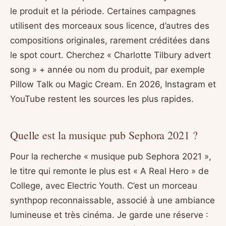
le produit et la période. Certaines campagnes
utilisent des morceaux sous licence, d’autres des
compositions originales, rarement créditées dans
le spot court. Cherchez « Charlotte Tilbury advert
song » + année ou nom du produit, par exemple
Pillow Talk ou Magic Cream. En 2026, Instagram et
YouTube restent les sources les plus rapides.
Quelle est la musique pub Sephora 2021 ?
Pour la recherche « musique pub Sephora 2021 »,
le titre qui remonte le plus est « A Real Hero » de
College, avec Electric Youth. C’est un morceau
synthpop reconnaissable, associé à une ambiance
lumineuse et très cinéma. Je garde une réserve :