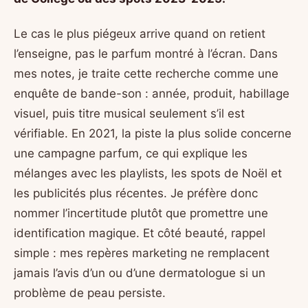
Le cas le plus piégeux arrive quand on retient
l’enseigne, pas le parfum montré à l’écran. Dans
mes notes, je traite cette recherche comme une
enquête de bande-son : année, produit, habillage
visuel, puis titre musical seulement s’il est
vérifiable. En 2021, la piste la plus solide concerne
une campagne parfum, ce qui explique les
mélanges avec les playlists, les spots de Noël et
les publicités plus récentes. Je préfère donc
nommer l’incertitude plutôt que promettre une
identification magique. Et côté beauté, rappel
simple : mes repères marketing ne remplacent
jamais l’avis d’un ou d’une dermatologue si un
problème de peau persiste.