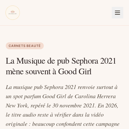
CARNETS BEAUTÉ
La Musique de pub Sephora 2021
mène souvent à Good Girl
La musique pub Sephora 2021 renvoie surtout à
un spot parfum Good Girl de Carolina Herrera
New York, repéré le 30 novembre 2021. En 2026,
le titre audio reste à vérifier dans la vidéo
originale : beaucoup confondent cette campagne