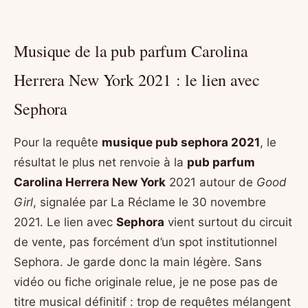
Musique de la pub parfum Carolina
Herrera New York 2021 : le lien avec
Sephora
Pour la requête
musique pub sephora 2021
, le
résultat le plus net renvoie à la
pub parfum
Carolina Herrera New York
2021 autour de
Good
Girl
, signalée par La Réclame le 30 novembre
2021. Le lien avec
Sephora
vient surtout du circuit
de vente, pas forcément d’un spot institutionnel
Sephora. Je garde donc la main légère. Sans
vidéo ou fiche originale relue, je ne pose pas de
titre musical définitif : trop de requêtes mélangent