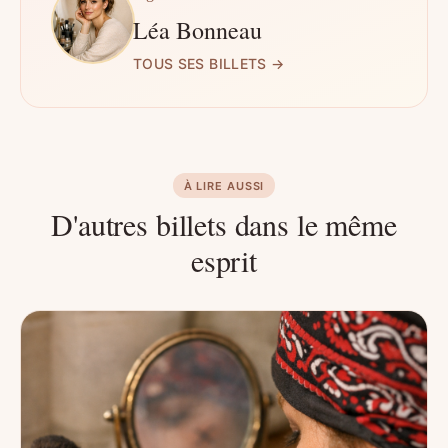
Léa Bonneau
TOUS SES BILLETS →
À LIRE AUSSI
D'autres billets dans le même
esprit