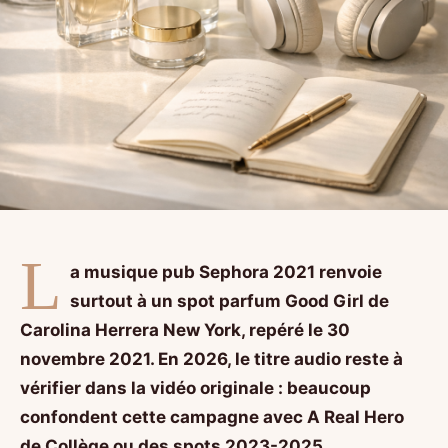
L
a musique pub Sephora 2021 renvoie
surtout à un spot parfum Good Girl de
Carolina Herrera New York, repéré le 30
novembre 2021. En 2026, le titre audio reste à
vérifier dans la vidéo originale : beaucoup
confondent cette campagne avec A Real Hero
de Collège ou des spots 2023-2025.