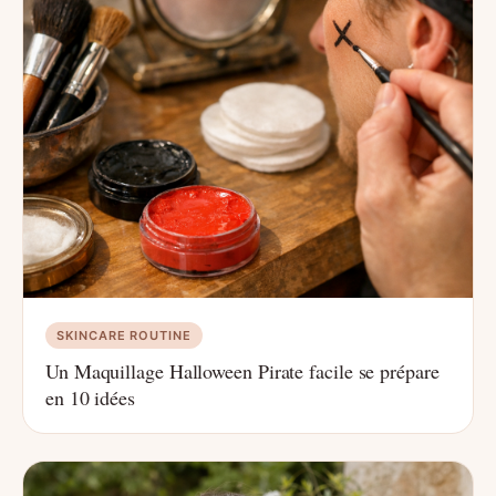
SKINCARE ROUTINE
Un Maquillage Halloween Pirate facile se prépare
en 10 idées