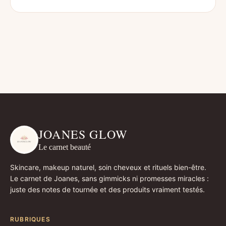
JOANES GLOW
Le carnet beauté
Skincare, makeup naturel, soin cheveux et rituels bien-être.
Le carnet de Joanes, sans gimmicks ni promesses miracles :
juste des notes de tournée et des produits vraiment testés.
RUBRIQUES