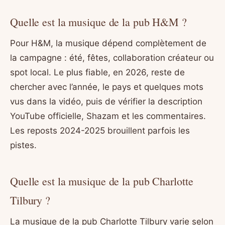
Quelle est la musique de la pub H&M ?
Pour H&M, la musique dépend complètement de
la campagne : été, fêtes, collaboration créateur ou
spot local. Le plus fiable, en 2026, reste de
chercher avec l’année, le pays et quelques mots
vus dans la vidéo, puis de vérifier la description
YouTube officielle, Shazam et les commentaires.
Les reposts 2024-2025 brouillent parfois les
pistes.
Quelle est la musique de la pub Charlotte
Tilbury ?
La musique de la pub Charlotte Tilbury varie selon