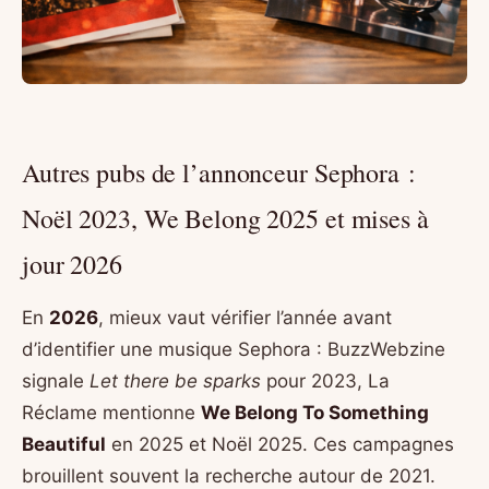
Autres pubs de l’annonceur Sephora :
Noël 2023, We Belong 2025 et mises à
jour 2026
En
2026
, mieux vaut vérifier l’année avant
d’identifier une musique Sephora : BuzzWebzine
signale
Let there be sparks
pour 2023, La
Réclame mentionne
We Belong To Something
Beautiful
en 2025 et Noël 2025. Ces campagnes
brouillent souvent la recherche autour de 2021.