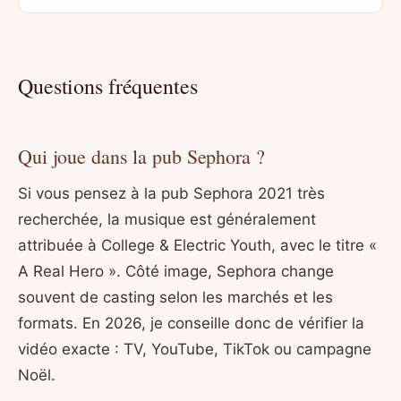
Questions fréquentes
Qui joue dans la pub Sephora ?
Si vous pensez à la pub Sephora 2021 très
recherchée, la musique est généralement
attribuée à College & Electric Youth, avec le titre «
A Real Hero ». Côté image, Sephora change
souvent de casting selon les marchés et les
formats. En 2026, je conseille donc de vérifier la
vidéo exacte : TV, YouTube, TikTok ou campagne
Noël.