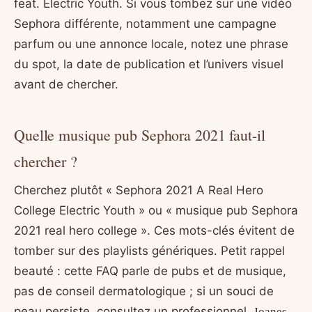
feat. Electric Youth. Si vous tombez sur une vidéo
Sephora différente, notamment une campagne
parfum ou une annonce locale, notez une phrase
du spot, la date de publication et l’univers visuel
avant de chercher.
Quelle musique pub Sephora 2021 faut-il
chercher ?
Cherchez plutôt « Sephora 2021 A Real Hero
College Electric Youth » ou « musique pub Sephora
2021 real hero college ». Ces mots-clés évitent de
tomber sur des playlists génériques. Petit rappel
beauté : cette FAQ parle de pubs et de musique,
pas de conseil dermatologique ; si un souci de
peau persiste, consultez un professionnel.
Joanes