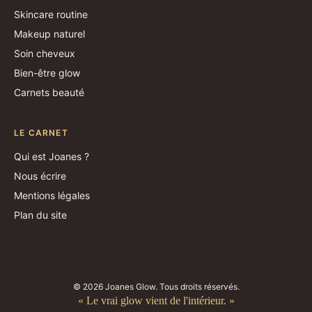
Skincare routine
Makeup naturel
Soin cheveux
Bien-être glow
Carnets beauté
LE CARNET
Qui est Joanes ?
Nous écrire
Mentions légales
Plan du site
© 2026 Joanes Glow. Tous droits réservés.
« Le vrai glow vient de l'intérieur. »