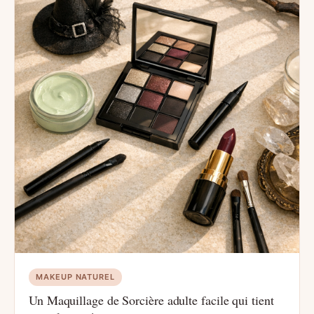
MAKEUP NATUREL
Un Maquillage de Sorcière adulte facile qui tient