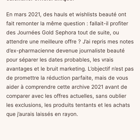
En mars 2021, des hauls et wishlists beauté ont
fait remonter la même question : fallait-il profiter
des Journées Gold Sephora tout de suite, ou
attendre une meilleure offre ? J’ai repris mes notes
d’ex-pharmacienne devenue journaliste beauté
pour séparer les dates probables, les vrais
avantages et le bruit marketing. L’objectif n’est pas
de promettre la réduction parfaite, mais de vous
aider à comprendre cette archive 2021 avant de
comparer avec les offres actuelles, sans oublier
les exclusions, les produits tentants et les achats
que j’aurais laissés en rayon.