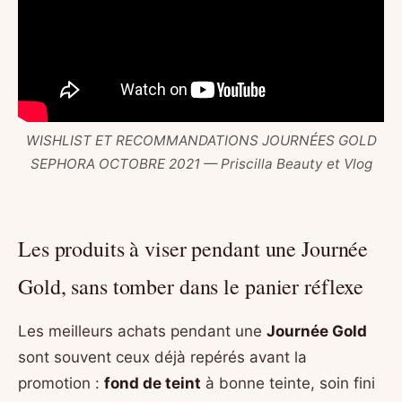
WISHLIST ET RECOMMANDATIONS JOURNÉES GOLD
SEPHORA OCTOBRE 2021 — Priscilla Beauty et Vlog
Les produits à viser pendant une Journée
Gold, sans tomber dans le panier réflexe
Les meilleurs achats pendant une
Journée Gold
sont souvent ceux déjà repérés avant la
promotion :
fond de teint
à bonne teinte, soin fini