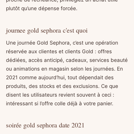
plutôt qu’une dépense forcée.
journee gold sephora c'est quoi
Une journée Gold Sephora, c’est une opération
réservée aux clientes et clients Gold : offres
dédiées, accès anticipé, cadeaux, services beauté
ou animations en magasin selon les journées. En
2021 comme aujourd’hui, tout dépendait des
produits, des stocks et des exclusions. Ce que
disent les utilisateurs revient souvent à ceci :
intéressant si l’offre colle déjà à votre panier.
soirée gold sephora date 2021