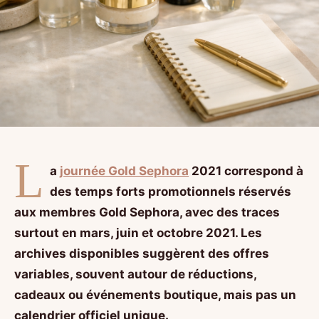
L
a
journée Gold Sephora
2021 correspond à
des temps forts promotionnels réservés
aux membres Gold Sephora, avec des traces
surtout en mars, juin et octobre 2021. Les
archives disponibles suggèrent des offres
variables, souvent autour de réductions,
cadeaux ou événements boutique, mais pas un
calendrier officiel unique.