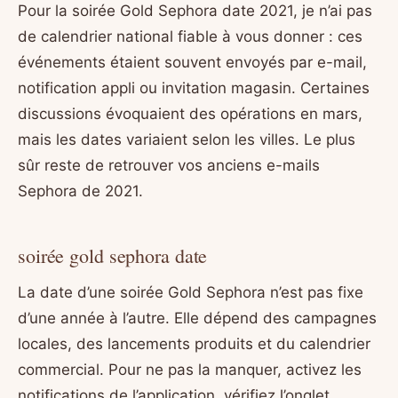
Pour la soirée Gold Sephora date 2021, je n’ai pas
de calendrier national fiable à vous donner : ces
événements étaient souvent envoyés par e-mail,
notification appli ou invitation magasin. Certaines
discussions évoquaient des opérations en mars,
mais les dates variaient selon les villes. Le plus
sûr reste de retrouver vos anciens e-mails
Sephora de 2021.
soirée gold sephora date
La date d’une soirée Gold Sephora n’est pas fixe
d’une année à l’autre. Elle dépend des campagnes
locales, des lancements produits et du calendrier
commercial. Pour ne pas la manquer, activez les
notifications de l’application, vérifiez l’onglet