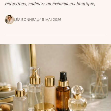
réductions, cadeaux ou événements boutique,
LÉA BONNEAU
·
15 MAI 2026