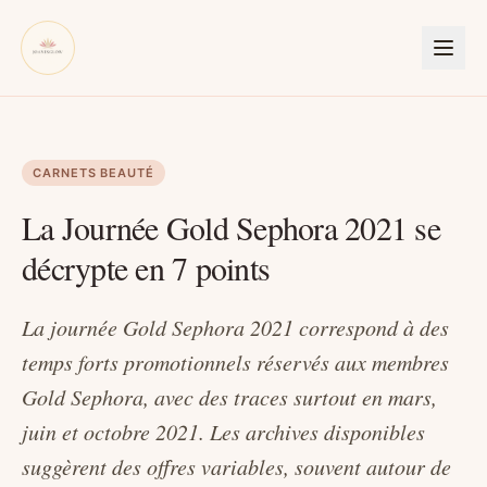
CARNETS BEAUTÉ
La Journée Gold Sephora 2021 se
décrypte en 7 points
La journée Gold Sephora 2021 correspond à des
temps forts promotionnels réservés aux membres
Gold Sephora, avec des traces surtout en mars,
juin et octobre 2021. Les archives disponibles
suggèrent des offres variables, souvent autour de