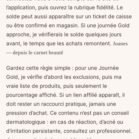
l’application, puis ouvrez la rubrique fidélité. Le
solde peut aussi apparaître sur un ticket de caisse
ou être confirmé en magasin. Si une journée Gold
approche, je vérifierais le solde quelques jours
avant, le temps que les achats remontent.
Joanes
— depuis le carnet beauté
Gardez cette règle simple : pour une Journée
Gold, je vérifie d’abord les exclusions, puis ma
vraie liste de produits, puis seulement le
pourcentage affiché. Si un lien affilié apparaît, il
doit rester un raccourci pratique, jamais une
pression d’achat. Ce contenu n’est pas un conseil
dermatologique : en cas de réaction, d’acné ou
d’irritation persistante, consultez un professionnel.