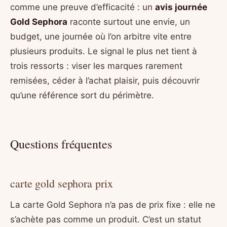
comme une preuve d’efficacité : un
avis journée
Gold Sephora
raconte surtout une envie, un
budget, une journée où l’on arbitre vite entre
plusieurs produits. Le signal le plus net tient à
trois ressorts : viser les marques rarement
remisées, céder à l’achat plaisir, puis découvrir
qu’une référence sort du périmètre.
Questions fréquentes
carte gold sephora prix
La carte Gold Sephora n’a pas de prix fixe : elle ne
s’achète pas comme un produit. C’est un statut