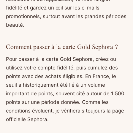
fidélité et gardez un œil sur les e-mails
promotionnels, surtout avant les grandes périodes
beauté.
Comment passer à la carte Gold Sephora ?
Pour passer à la carte Gold Sephora, créez ou
utilisez votre compte fidélité, puis cumulez des
points avec des achats éligibles. En France, le
seuil a historiquement été lié à un volume
important de points, souvent cité autour de 1 500
points sur une période donnée. Comme les
conditions évoluent, je vérifierais toujours la page
officielle Sephora.