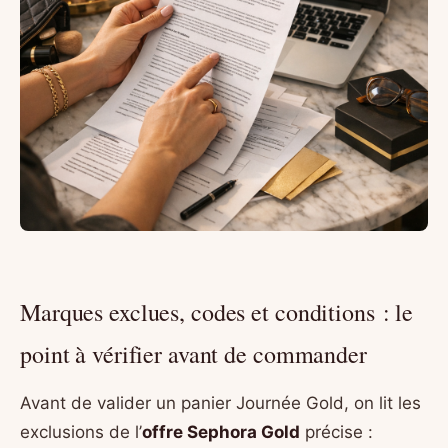
Marques exclues, codes et conditions : le
point à vérifier avant de commander
Avant de valider un panier Journée Gold, on lit les
exclusions de l’
offre Sephora Gold
précise :