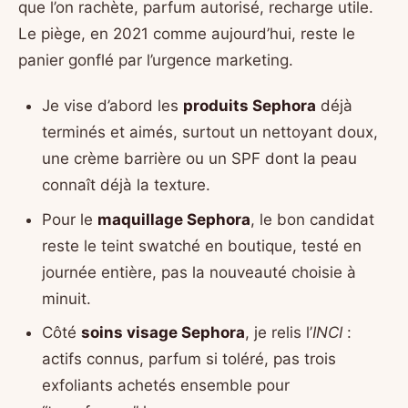
que l’on rachète, parfum autorisé, recharge utile.
Le piège, en 2021 comme aujourd’hui, reste le
panier gonflé par l’urgence marketing.
Je vise d’abord les
produits Sephora
déjà
terminés et aimés, surtout un nettoyant doux,
une crème barrière ou un SPF dont la peau
connaît déjà la texture.
Pour le
maquillage Sephora
, le bon candidat
reste le teint swatché en boutique, testé en
journée entière, pas la nouveauté choisie à
minuit.
Côté
soins visage Sephora
, je relis l’
INCI
:
actifs connus, parfum si toléré, pas trois
exfoliants achetés ensemble pour