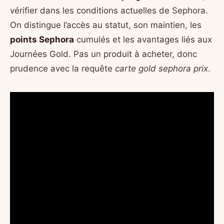
vérifier dans les conditions actuelles de Sephora.
On distingue l’accès au statut, son maintien, les
points Sephora
cumulés et les avantages liés aux
Journées Gold. Pas un produit à acheter, donc
prudence avec la requête
carte gold sephora prix
.