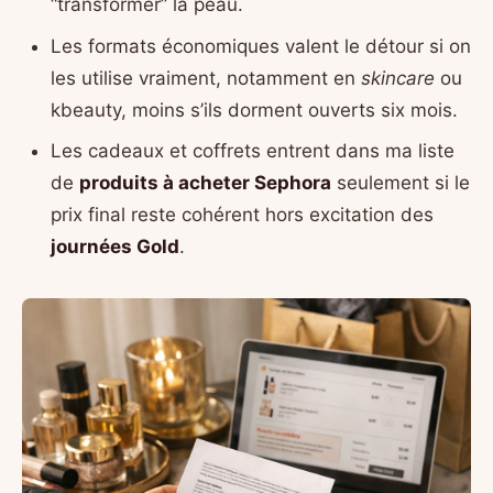
“transformer” la peau.
Les formats économiques valent le détour si on
les utilise vraiment, notamment en
skincare
ou
kbeauty, moins s’ils dorment ouverts six mois.
Les cadeaux et coffrets entrent dans ma liste
de
produits à acheter Sephora
seulement si le
prix final reste cohérent hors excitation des
journées Gold
.