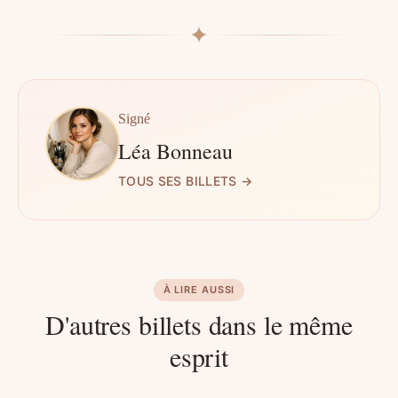
Signé
Léa Bonneau
TOUS SES BILLETS →
À LIRE AUSSI
D'autres billets dans le même
esprit