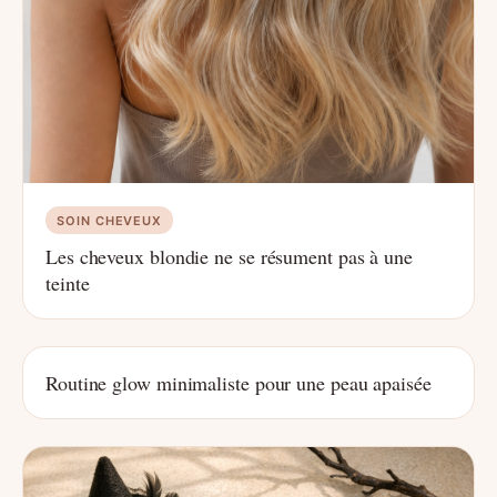
SOIN CHEVEUX
Les cheveux blondie ne se résument pas à une
teinte
Routine glow minimaliste pour une peau apaisée