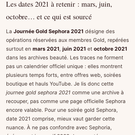
Les dates 2021 à retenir : mars, juin,
octobre… et ce qui est sourcé
La
Journée Gold Sephora 2021
désigne des
opérations réservées aux membres Gold, repérées
surtout en
mars 2021
,
juin 2021
et
octobre 2021
dans les archives beauté. Les traces ne forment
pas un calendrier officiel unique : elles montrent
plusieurs temps forts, entre offres web, soirées
boutique et hauls YouTube. Je lis donc cette
journee gold sephora 2021
comme une archive à
recouper, pas comme une page officielle Sephora
encore valable. Pour une soirée gold Sephora,
date 2021 comprise, mieux vaut garder cette
nuance. À ne pas confondre avec Sephoria,