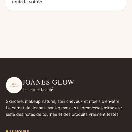
toute la soirée
JOANES GLOW
Le carnet beauté
Skincare, makeup naturel, soin cheveux et rituels bien-être.
Le carnet de Joanes, sans gimmicks ni promesses miracles :
juste des notes de tournée et des produits vraiment testés.
RUBRIQUES