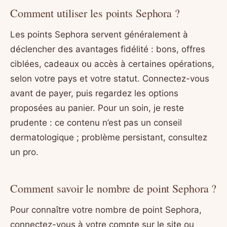
Comment utiliser les points Sephora ?
Les points Sephora servent généralement à
déclencher des avantages fidélité : bons, offres
ciblées, cadeaux ou accès à certaines opérations,
selon votre pays et votre statut. Connectez-vous
avant de payer, puis regardez les options
proposées au panier. Pour un soin, je reste
prudente : ce contenu n’est pas un conseil
dermatologique ; problème persistant, consultez
un pro.
Comment savoir le nombre de point Sephora ?
Pour connaître votre nombre de point Sephora,
connectez-vous à votre compte sur le site ou