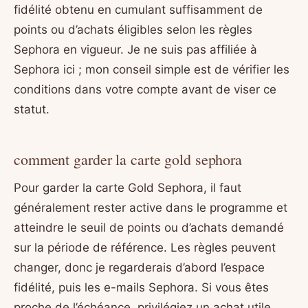
fidélité obtenu en cumulant suffisamment de
points ou d’achats éligibles selon les règles
Sephora en vigueur. Je ne suis pas affiliée à
Sephora ici ; mon conseil simple est de vérifier les
conditions dans votre compte avant de viser ce
statut.
comment garder la carte gold sephora
Pour garder la carte Gold Sephora, il faut
généralement rester active dans le programme et
atteindre le seuil de points ou d’achats demandé
sur la période de référence. Les règles peuvent
changer, donc je regarderais d’abord l’espace
fidélité, puis les e-mails Sephora. Si vous êtes
proche de l’échéance, privilégiez un achat utile