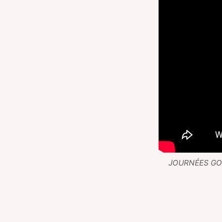
JOURNÉES GOL