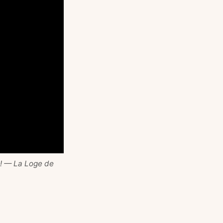
 — La Loge de