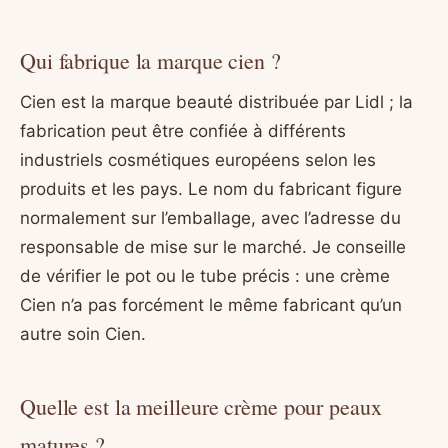
Qui fabrique la marque cien ?
Cien est la marque beauté distribuée par Lidl ; la
fabrication peut être confiée à différents
industriels cosmétiques européens selon les
produits et les pays. Le nom du fabricant figure
normalement sur l’emballage, avec l’adresse du
responsable de mise sur le marché. Je conseille
de vérifier le pot ou le tube précis : une crème
Cien n’a pas forcément le même fabricant qu’un
autre soin Cien.
Quelle est la meilleure crème pour peaux
matures ?