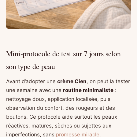
Mini-protocole de test sur 7 jours selon
son type de peau
Avant d’adopter une
crème Cien
, on peut la tester
une semaine avec une
routine minimaliste
:
nettoyage doux, application localisée, puis
observation du confort, des rougeurs et des
boutons. Ce protocole aide surtout les peaux
réactives, matures, sèches ou sujettes aux
imperfections, sans
promesse miracle
.