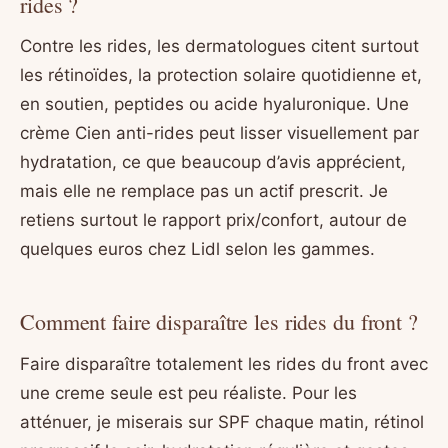
rides ?
Contre les rides, les dermatologues citent surtout
les rétinoïdes, la protection solaire quotidienne et,
en soutien, peptides ou acide hyaluronique. Une
crème Cien anti-rides peut lisser visuellement par
hydratation, ce que beaucoup d’avis apprécient,
mais elle ne remplace pas un actif prescrit. Je
retiens surtout le rapport prix/confort, autour de
quelques euros chez Lidl selon les gammes.
Comment faire disparaître les rides du front ?
Faire disparaître totalement les rides du front avec
une creme seule est peu réaliste. Pour les
atténuer, je miserais sur SPF chaque matin, rétinol