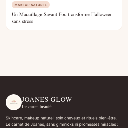
MAKEUP NATUREL
Un Maquillage Savant Fou transforme Halloween
sans stress
JOANES GLOW
Le carnet beauté
Skincare, makeup naturel, soin cheveux et rituels bien-être.
Le carnet de Joanes, sans gimmicks ni promesses miracles :