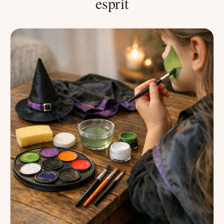
esprit