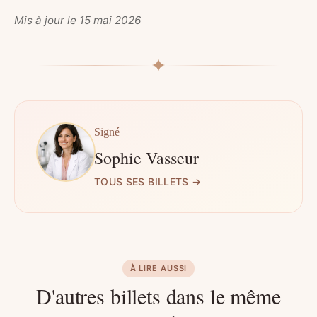
Mis à jour le 15 mai 2026
Signé
Sophie Vasseur
TOUS SES BILLETS →
À LIRE AUSSI
D'autres billets dans le même