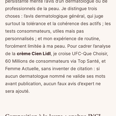
persistante mérite l’avis d’un dermatologue ou de
professionnels de la peau. Je distingue trois
choses : l’avis dermatologique général, qui juge
surtout la tolérance et la cohérence des actifs ; les
tests consommateurs, utiles mais pas
personnalisés ; et mon expérience de routine,
forcément limitée à ma peau. Pour cadrer l’analyse
de la
crème Cien Lidl
, je croise UFC-Que Choisir,
60 Millions de consommateurs via Top Santé, et
Femme Actuelle, sans inventer de citation : si
aucun dermatologue nommé ne valide ses mots
avant publication, aucun faux avis d’expert ne
sera ajouté.