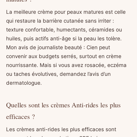
La meilleure crème pour peaux matures est celle
qui restaure la barrière cutanée sans irriter :
texture confortable, humectants, céramides ou
huiles, puis actifs anti-âge si la peau les tolère.
Mon avis de journaliste beauté : Cien peut
convenir aux budgets serrés, surtout en crème
nourrissante. Mais si vous avez rosacée, eczéma
ou taches évolutives, demandez l’avis d’un
dermatologue.
Quelles sont les crèmes Anti-rides les plus
efficaces ?
Les crèmes anti-rides les plus efficaces sont