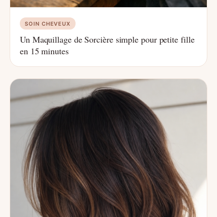
SOIN CHEVEUX
Un Maquillage de Sorcière simple pour petite fille
en 15 minutes