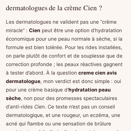
dermatologues de la crème Cien ?
Les dermatologues ne valident pas une “crème
miracle” :
Cien
peut être une option d’hydratation
économique pour une peau normale à sèche, si la
formule est bien tolérée. Pour les rides installées,
on parle plutôt de confort et de souplesse que de
correction profonde ; les peaux réactives gagnent
à tester d’abord. À la question
creme cien avis
dermatologue
, mon verdict est donc simple : oui
pour une crème basique d’
hydratation peau
sèche
, non pour des promesses spectaculaires
d’
anti-rides Cien
. Ce texte n’est pas un conseil
dermatologique, et une rougeur, un eczéma, une
acné qui flambe ou une sensation de brûlure