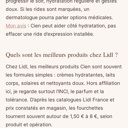
progressif le soir, hydratation régulière et gestes
doux. Si les rides sont marquées, un
dermatologue pourra parler options médicales.
Mon avis
: Cien peut aider côté hydratation, pas
effacer une ride d’expression installée.
Quels sont les meilleurs produits chez Lidl ?
Chez Lidl, les meilleurs produits Cien sont souvent
les formules simples : crèmes hydratantes, laits
corps, solaires et nettoyants doux. Hors affiliation
ici, je regarde surtout l’INCI, le parfum et la
tolérance. D’après les catalogues Lidl France et
prix constatés en magasin, les fourchettes
tournent souvent autour de 1,50 € à 8 €, selon
produit et opération.