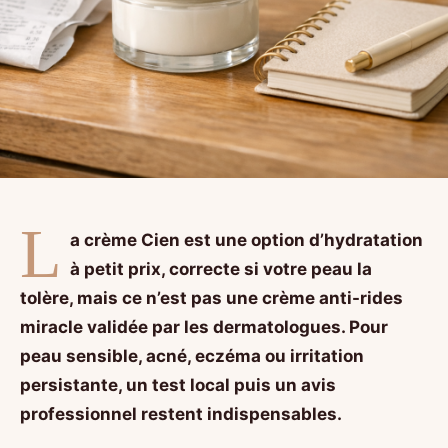
L
a crème Cien est une option d’hydratation
à petit prix, correcte si votre peau la
tolère, mais ce n’est pas une crème anti-rides
miracle validée par les dermatologues. Pour
peau sensible, acné, eczéma ou irritation
persistante, un test local puis un avis
professionnel restent indispensables.