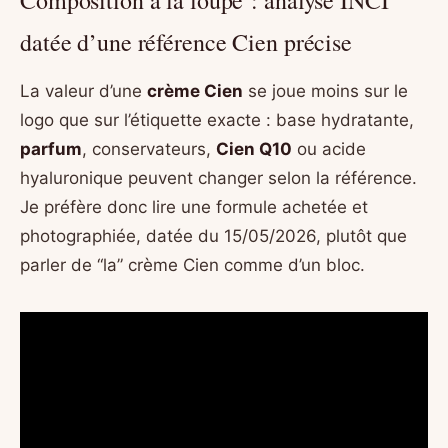
Composition à la loupe : analyse INCI
datée d’une référence Cien précise
La valeur d’une
crème Cien
se joue moins sur le
logo que sur l’étiquette exacte : base hydratante,
parfum
, conservateurs,
Cien Q10
ou acide
hyaluronique peuvent changer selon la référence.
Je préfère donc lire une formule achetée et
photographiée, datée du 15/05/2026, plutôt que
parler de “la” crème Cien comme d’un bloc.