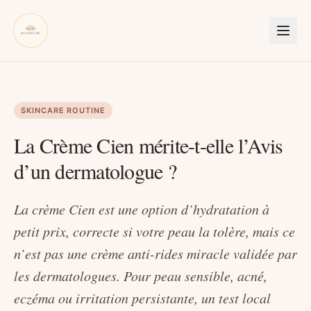
SKINCARE ROUTINE
La Crème Cien mérite-t-elle l’Avis
d’un dermatologue ?
La crème Cien est une option d’hydratation à
petit prix, correcte si votre peau la tolère, mais ce
n’est pas une crème anti-rides miracle validée par
les dermatologues. Pour peau sensible, acné,
eczéma ou irritation persistante, un test local