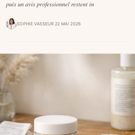
puis un avis professionnel restent in
SOPHIE VASSEUR
·
22 MAI 2026