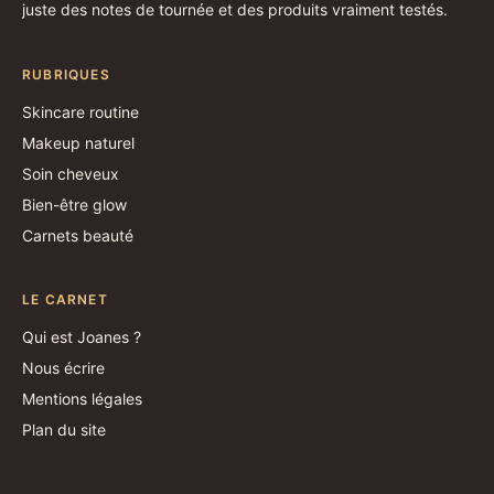
juste des notes de tournée et des produits vraiment testés.
RUBRIQUES
Skincare routine
Makeup naturel
Soin cheveux
Bien-être glow
Carnets beauté
LE CARNET
Qui est Joanes ?
Nous écrire
Mentions légales
Plan du site