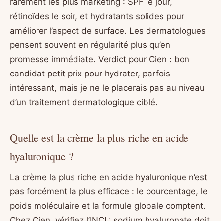
rarement les plus marketing : SPF le jour,
rétinoïdes le soir, et hydratants solides pour
améliorer l’aspect de surface. Les dermatologues
pensent souvent en régularité plus qu’en
promesse immédiate. Verdict pour Cien : bon
candidat petit prix pour hydrater, parfois
intéressant, mais je ne le placerais pas au niveau
d’un traitement dermatologique ciblé.
Quelle est la crème la plus riche en acide
hyaluronique ?
La crème la plus riche en acide hyaluronique n’est
pas forcément la plus efficace : le pourcentage, le
poids moléculaire et la formule globale comptent.
Chez Cien, vérifiez l’INCI : sodium hyaluronate doit