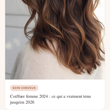
SOIN CHEVEUX
Coiffure femme 2024 : ce qui a vraiment tenu
jusqu'en 2026