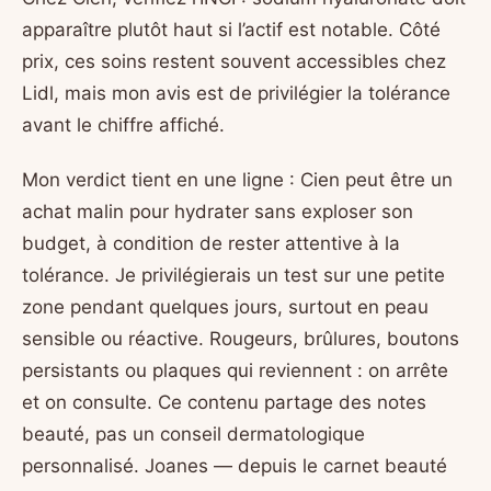
apparaître plutôt haut si l’actif est notable. Côté
prix, ces soins restent souvent accessibles chez
Lidl, mais mon avis est de privilégier la tolérance
avant le chiffre affiché.
Mon verdict tient en une ligne : Cien peut être un
achat malin pour hydrater sans exploser son
budget, à condition de rester attentive à la
tolérance. Je privilégierais un test sur une petite
zone pendant quelques jours, surtout en peau
sensible ou réactive. Rougeurs, brûlures, boutons
persistants ou plaques qui reviennent : on arrête
et on consulte. Ce contenu partage des notes
beauté, pas un conseil dermatologique
personnalisé. Joanes — depuis le carnet beauté