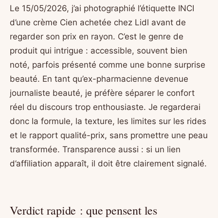
Le 15/05/2026, j’ai photographié l’étiquette INCI
d’une crème Cien achetée chez Lidl avant de
regarder son prix en rayon. C’est le genre de
produit qui intrigue : accessible, souvent bien
noté, parfois présenté comme une bonne surprise
beauté. En tant qu’ex-pharmacienne devenue
journaliste beauté, je préfère séparer le confort
réel du discours trop enthousiaste. Je regarderai
donc la formule, la texture, les limites sur les rides
et le rapport qualité-prix, sans promettre une peau
transformée. Transparence aussi : si un lien
d’affiliation apparaît, il doit être clairement signalé.
Verdict rapide : que pensent les