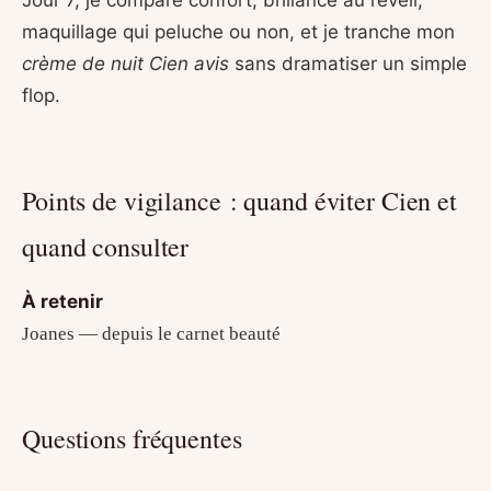
Jour 7, je compare confort, brillance au réveil,
maquillage qui peluche ou non, et je tranche mon
crème de nuit Cien avis
sans dramatiser un simple
flop.
Points de vigilance : quand éviter Cien et
quand consulter
À retenir
Joanes — depuis le carnet beauté
Questions fréquentes