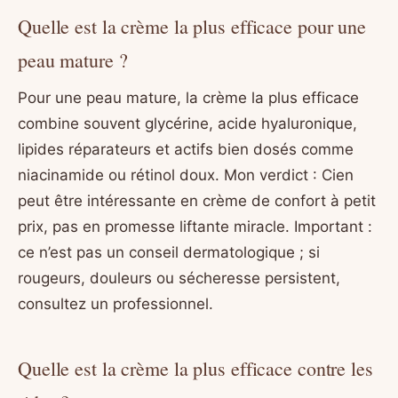
Quelle est la crème la plus efficace pour une
peau mature ?
Pour une peau mature, la crème la plus efficace
combine souvent glycérine, acide hyaluronique,
lipides réparateurs et actifs bien dosés comme
niacinamide ou rétinol doux. Mon verdict : Cien
peut être intéressante en crème de confort à petit
prix, pas en promesse liftante miracle. Important :
ce n’est pas un conseil dermatologique ; si
rougeurs, douleurs ou sécheresse persistent,
consultez un professionnel.
Quelle est la crème la plus efficace contre les