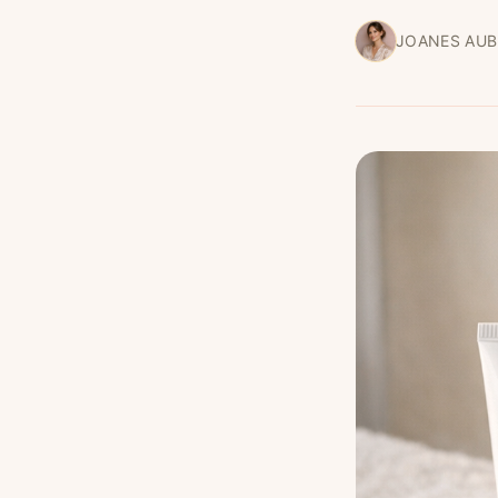
JOANES AUB