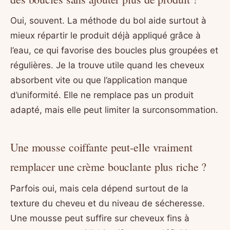
Oui, souvent. La méthode du bol aide surtout à
mieux répartir le produit déjà appliqué grâce à
l’eau, ce qui favorise des boucles plus groupées et
régulières. Je la trouve utile quand les cheveux
absorbent vite ou que l’application manque
d’uniformité. Elle ne remplace pas un produit
adapté, mais elle peut limiter la surconsommation.
Une mousse coiffante peut-elle vraiment
remplacer une crème bouclante plus riche ?
Parfois oui, mais cela dépend surtout de la
texture du cheveu et du niveau de sécheresse.
Une mousse peut suffire sur cheveux fins à