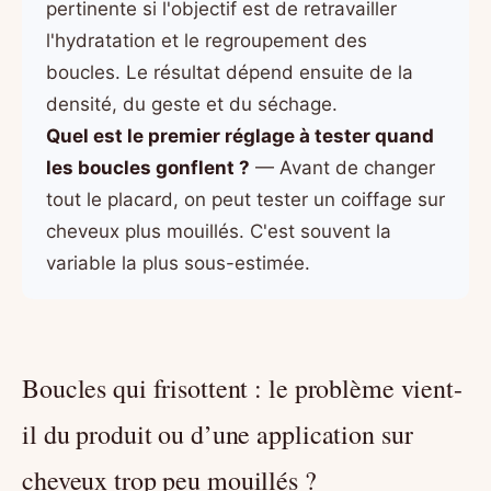
pertinente si l'objectif est de retravailler
l'hydratation et le regroupement des
boucles. Le résultat dépend ensuite de la
densité, du geste et du séchage.
Quel est le premier réglage à tester quand
les boucles gonflent ?
— Avant de changer
tout le placard, on peut tester un coiffage sur
cheveux plus mouillés. C'est souvent la
variable la plus sous-estimée.
Boucles qui frisottent : le problème vient-
il du produit ou d’une application sur
cheveux trop peu mouillés ?