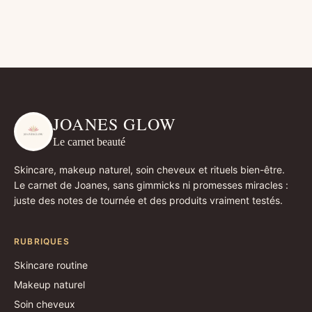
JOANES GLOW
Le carnet beauté
Skincare, makeup naturel, soin cheveux et rituels bien-être.
Le carnet de Joanes, sans gimmicks ni promesses miracles :
juste des notes de tournée et des produits vraiment testés.
RUBRIQUES
Skincare routine
Makeup naturel
Soin cheveux