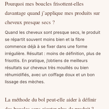
Pourquoi mes boucles frisottent-elles
davantage quand j’applique mes produits sur
cheveux presque secs ?
Quand les cheveux sont presque secs, le produit
se répartit souvent moins bien et la fibre
commence déjà à se fixer dans une forme
irrégulière. Résultat : moins de définition, plus de
frisottis. En pratique, j’obtiens de meilleurs
résultats sur cheveux très mouillés ou bien
réhumidifiés, avec un coiffage doux et un bon
lissage des mèches.
La méthode du bol peut-elle aider à définir
des boucles sans ajouter plus de produit ?