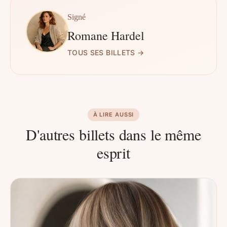
Signé
Romane Hardel
TOUS SES BILLETS →
À LIRE AUSSI
D'autres billets dans le même
esprit