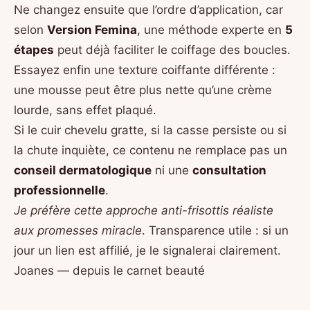
Ne changez ensuite que l’ordre d’application, car
selon
Version Femina
, une méthode experte en
5
étapes
peut déjà faciliter le coiffage des boucles.
Essayez enfin une texture coiffante différente :
une mousse peut être plus nette qu’une crème
lourde, sans effet plaqué.
Si le cuir chevelu gratte, si la casse persiste ou si
la chute inquiète, ce contenu ne remplace pas un
conseil dermatologique
ni une
consultation
professionnelle
.
Je préfère cette approche anti-frisottis réaliste
aux promesses miracle
. Transparence utile : si un
jour un lien est affilié, je le signalerai clairement.
Joanes — depuis le carnet beauté