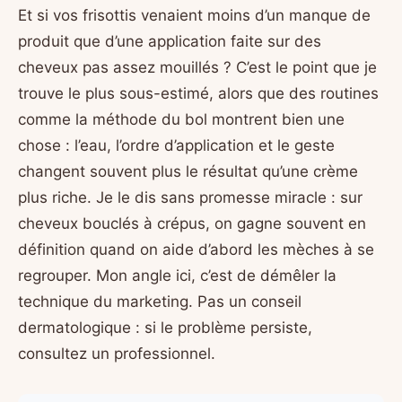
Et si vos frisottis venaient moins d’un manque de
produit que d’une application faite sur des
cheveux pas assez mouillés ? C’est le point que je
trouve le plus sous-estimé, alors que des routines
comme la méthode du bol montrent bien une
chose : l’eau, l’ordre d’application et le geste
changent souvent plus le résultat qu’une crème
plus riche. Je le dis sans promesse miracle : sur
cheveux bouclés à crépus, on gagne souvent en
définition quand on aide d’abord les mèches à se
regrouper. Mon angle ici, c’est de démêler la
technique du marketing. Pas un conseil
dermatologique : si le problème persiste,
consultez un professionnel.