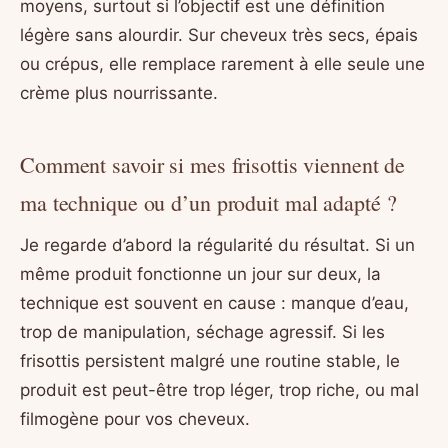
moyens, surtout si l’objectif est une définition
légère sans alourdir. Sur cheveux très secs, épais
ou crépus, elle remplace rarement à elle seule une
crème plus nourrissante.
Comment savoir si mes frisottis viennent de
ma technique ou d’un produit mal adapté ?
Je regarde d’abord la régularité du résultat. Si un
même produit fonctionne un jour sur deux, la
technique est souvent en cause : manque d’eau,
trop de manipulation, séchage agressif. Si les
frisottis persistent malgré une routine stable, le
produit est peut-être trop léger, trop riche, ou mal
filmogène pour vos cheveux.