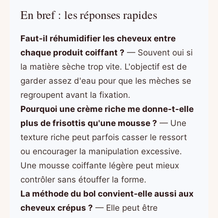
En bref : les réponses rapides
Faut-il réhumidifier les cheveux entre
chaque produit coiffant ?
— Souvent oui si
la matière sèche trop vite. L'objectif est de
garder assez d'eau pour que les mèches se
regroupent avant la fixation.
Pourquoi une crème riche me donne-t-elle
plus de frisottis qu'une mousse ?
— Une
texture riche peut parfois casser le ressort
ou encourager la manipulation excessive.
Une mousse coiffante légère peut mieux
contrôler sans étouffer la forme.
La méthode du bol convient-elle aussi aux
cheveux crépus ?
— Elle peut être