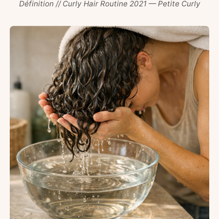
Définition // Curly Hair Routine 2021 — Petite Curly