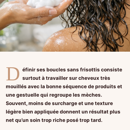
D
éfinir ses boucles sans frisottis consiste
surtout à travailler sur cheveux très
mouillés avec la bonne séquence de produits et
une gestuelle qui regroupe les mèches.
Souvent, moins de surcharge et une texture
légère bien appliquée donnent un résultat plus
net qu’un soin trop riche posé trop tard.