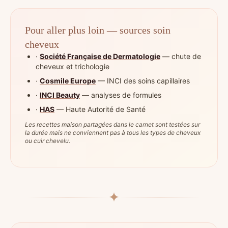
Pour aller plus loin — sources soin
cheveux
·
Société Française de Dermatologie
— chute de
cheveux et trichologie
·
Cosmile Europe
— INCI des soins capillaires
·
INCI Beauty
— analyses de formules
·
HAS
— Haute Autorité de Santé
Les recettes maison partagées dans le carnet sont testées sur
la durée mais ne conviennent pas à tous les types de cheveux
ou cuir chevelu.