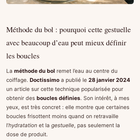
Méthode du bol : pourquoi cette gestuelle
avec beaucoup d’eau peut mieux définir
les boucles
La
méthode du bol
remet l’eau au centre du
coiffage.
Doctissimo
a publié le
28 janvier 2024
un article sur cette technique popularisée pour
obtenir des
boucles définies
. Son intérêt, à mes
yeux, est très concret : elle montre que certaines
boucles frisottent moins quand on retravaille
l’
hydratation
et la
gestuelle
, pas seulement la
dose de produit.