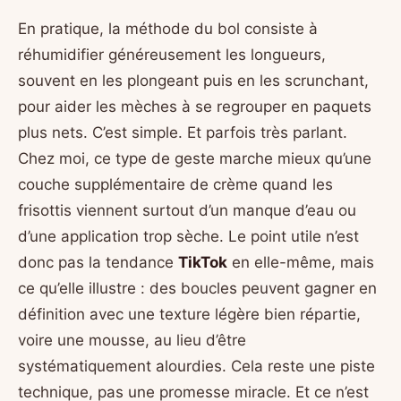
En pratique, la méthode du bol consiste à
réhumidifier généreusement les longueurs,
souvent en les plongeant puis en les scrunchant,
pour aider les mèches à se regrouper en paquets
plus nets. C’est simple. Et parfois très parlant.
Chez moi, ce type de geste marche mieux qu’une
couche supplémentaire de crème quand les
frisottis viennent surtout d’un manque d’eau ou
d’une application trop sèche. Le point utile n’est
donc pas la tendance
TikTok
en elle-même, mais
ce qu’elle illustre : des boucles peuvent gagner en
définition avec une texture légère bien répartie,
voire une mousse, au lieu d’être
systématiquement alourdies. Cela reste une piste
technique, pas une promesse miracle. Et ce n’est