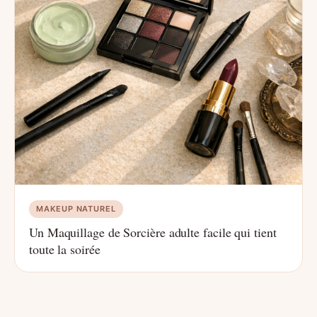
MAKEUP NATUREL
Un Maquillage de Sorcière adulte facile qui tient
toute la soirée