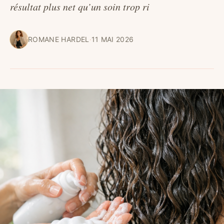
résultat plus net qu’un soin trop ri
ROMANE HARDEL
·
11 MAI 2026