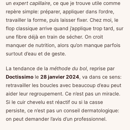
un
expert capillaire
, ce que je trouve utile comme
repère simple: préparer, appliquer dans l’ordre,
travailler la forme, puis laisser fixer. Chez moi, le
flop classique arrive quand j’applique trop tard, sur
une fibre déjà en train de sécher. On croit
manquer de nutrition, alors qu’on manque parfois
surtout d’eau et de geste.
La tendance de la
méthode du bol
, reprise par
Doctissimo
le
28 janvier 2024
, va dans ce sens:
retravailler les boucles avec beaucoup d’eau peut
aider leur regroupement. Ce n’est pas un miracle.
Si le cuir chevelu est réactif ou si la casse
persiste, ce n’est pas un conseil dermatologique:
on peut demander l’avis d’un professionnel.