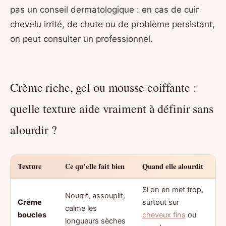
pas un conseil dermatologique : en cas de cuir
chevelu irrité, de chute ou de problème persistant,
on peut consulter un professionnel.
Crème riche, gel ou mousse coiffante :
quelle texture aide vraiment à définir sans
alourdir ?
Texture
Ce qu’elle fait bien
Quand elle alourdit
Si on en met trop,
Nourrit, assouplit,
Crème
surtout sur
calme les
boucles
cheveux fins
ou
longueurs sèches