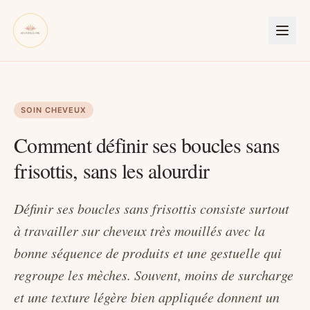
SOIN CHEVEUX
Comment définir ses boucles sans
frisottis, sans les alourdir
Définir ses boucles sans frisottis consiste surtout
à travailler sur cheveux très mouillés avec la
bonne séquence de produits et une gestuelle qui
regroupe les mèches. Souvent, moins de surcharge
et une texture légère bien appliquée donnent un