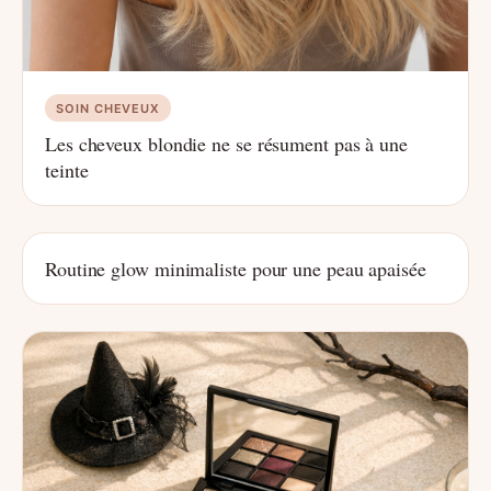
SOIN CHEVEUX
Les cheveux blondie ne se résument pas à une
teinte
Routine glow minimaliste pour une peau apaisée