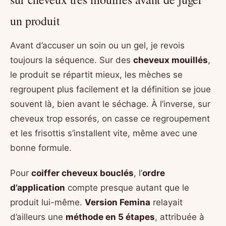
un produit
Avant d’accuser un soin ou un gel, je revois
toujours la séquence. Sur des
cheveux mouillés
,
le produit se répartit mieux, les mèches se
regroupent plus facilement et la définition se joue
souvent là, bien avant le séchage. À l’inverse, sur
cheveux trop essorés, on casse ce regroupement
et les frisottis s’installent vite, même avec une
bonne formule.
Pour
coiffer cheveux bouclés
, l’
ordre
d’application
compte presque autant que le
produit lui-même.
Version Femina
relayait
d’ailleurs une
méthode en 5 étapes
, attribuée à