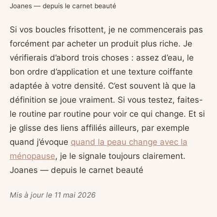
Joanes — depuis le carnet beauté
Si vos boucles frisottent, je ne commencerais pas
forcément par acheter un produit plus riche. Je
vérifierais d’abord trois choses : assez d’eau, le
bon ordre d’application et une texture coiffante
adaptée à votre densité. C’est souvent là que la
définition se joue vraiment. Si vous testez, faites-
le routine par routine pour voir ce qui change. Et si
je glisse des liens affiliés ailleurs, par exemple
quand j’évoque
quand la peau change avec la
ménopause
, je le signale toujours clairement.
Joanes — depuis le carnet beauté
Mis à jour le 11 mai 2026