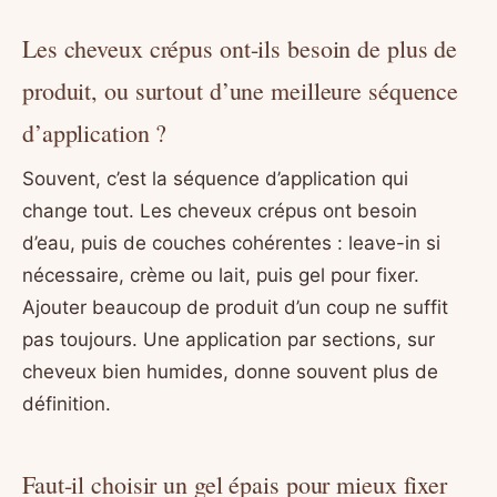
Les cheveux crépus ont-ils besoin de plus de
produit, ou surtout d’une meilleure séquence
d’application ?
Souvent, c’est la séquence d’application qui
change tout. Les cheveux crépus ont besoin
d’eau, puis de couches cohérentes : leave-in si
nécessaire, crème ou lait, puis gel pour fixer.
Ajouter beaucoup de produit d’un coup ne suffit
pas toujours. Une application par sections, sur
cheveux bien humides, donne souvent plus de
définition.
Faut-il choisir un gel épais pour mieux fixer