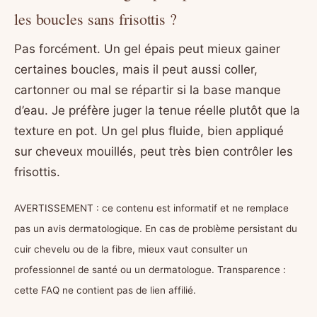
les boucles sans frisottis ?
Pas forcément. Un gel épais peut mieux gainer
certaines boucles, mais il peut aussi coller,
cartonner ou mal se répartir si la base manque
d’eau. Je préfère juger la tenue réelle plutôt que la
texture en pot. Un gel plus fluide, bien appliqué
sur cheveux mouillés, peut très bien contrôler les
frisottis.
AVERTISSEMENT : ce contenu est informatif et ne remplace
pas un avis dermatologique. En cas de problème persistant du
cuir chevelu ou de la fibre, mieux vaut consulter un
professionnel de santé ou un dermatologue. Transparence :
cette FAQ ne contient pas de lien affilié.