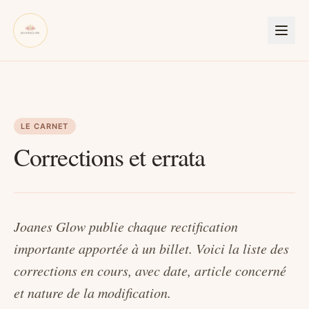
LE CARNET
Corrections et errata
Joanes Glow publie chaque rectification
importante apportée à un billet. Voici la liste des
corrections en cours, avec date, article concerné
et nature de la modification.