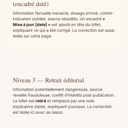
(encadré daté)
Information factuelle inexacte, dosage erroné, contre-
indication oubliée, source obsolète. Un encadré
«
Mise à jour [date] »
est ajouté en tête du billet,
expliquant ce qui a été corrigé. La correction est aussi
listée sur cette page.
Niveau 3 — Retrait éditorial
Information potentiellement dangereuse, source
revelée frauduleuse, conflit d'intérêts post-publication.
Le billet est
retiré
et remplacé par une note
explicative datée, expliquant pourquoi. La correction
est listée ici avec sa raison.