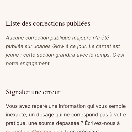
Liste des corrections publiées
Aucune correction publique majeure n'a été
publiée sur Joanes Glow à ce jour. Le carnet est
jeune : cette section grandira avec le temps. C'est
notre engagement.
Signaler une erreur
Vous avez repéré une information qui vous semble
inexacte, un dosage qui ne correspond pas à votre
pratique, une source dépassée ? Écrivez-nous à
corrections@joanesglow.fr
en précisant :