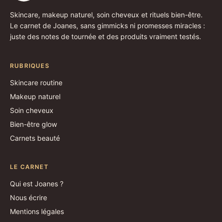
Skincare, makeup naturel, soin cheveux et rituels bien-être.
Le carnet de Joanes, sans gimmicks ni promesses miracles :
juste des notes de tournée et des produits vraiment testés.
RUBRIQUES
Skincare routine
Makeup naturel
Soin cheveux
Bien-être glow
Carnets beauté
LE CARNET
Qui est Joanes ?
Nous écrire
Mentions légales