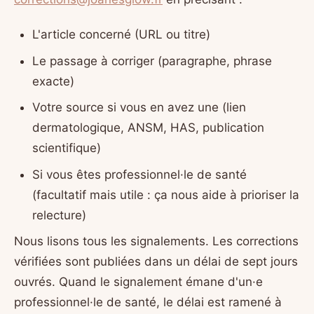
L'article concerné (URL ou titre)
Le passage à corriger (paragraphe, phrase
exacte)
Votre source si vous en avez une (lien
dermatologique, ANSM, HAS, publication
scientifique)
Si vous êtes professionnel·le de santé
(facultatif mais utile : ça nous aide à prioriser la
relecture)
Nous lisons tous les signalements. Les corrections
vérifiées sont publiées dans un délai de sept jours
ouvrés. Quand le signalement émane d'un·e
professionnel·le de santé, le délai est ramené à