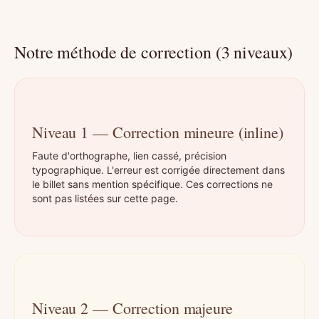
Notre méthode de correction (3 niveaux)
Niveau 1 — Correction mineure (inline)
Faute d'orthographe, lien cassé, précision
typographique. L'erreur est corrigée directement dans
le billet sans mention spécifique. Ces corrections ne
sont pas listées sur cette page.
Niveau 2 — Correction majeure