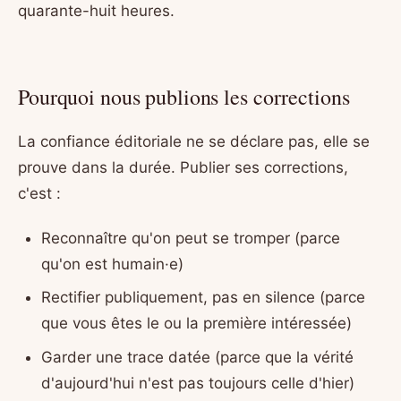
quarante-huit heures.
Pourquoi nous publions les corrections
La confiance éditoriale ne se déclare pas, elle se
prouve dans la durée. Publier ses corrections,
c'est :
Reconnaître qu'on peut se tromper (parce
qu'on est humain·e)
Rectifier publiquement, pas en silence (parce
que vous êtes le ou la première intéressée)
Garder une trace datée (parce que la vérité
d'aujourd'hui n'est pas toujours celle d'hier)